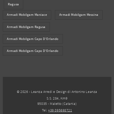
Ragusa
Armadi Mobilgam Maniace
Armadi Mobilgam Messina
Armadi Mobilgam Ragusa
Armadi Mobilgam Capo D'Orlando
Armadi Mobilgam Capo D'Orlando
© 2026 - Leanza Arredi e Design di Antonino Leanza
S.S. 284, Km9
95035 - Maletto (Catania)
Tel.
+39 095698721