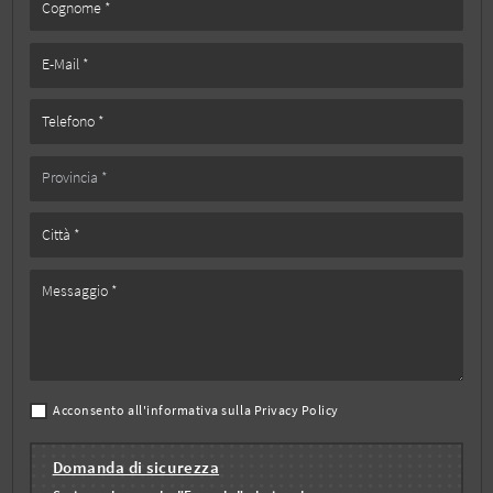
Acconsento all'informativa sulla
Privacy Policy
Domanda di sicurezza