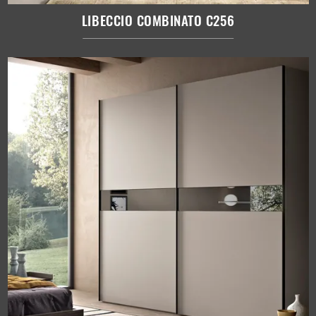
LIBECCIO COMBINATO C256