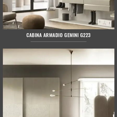
CABINA ARMADIO GEMINI G223