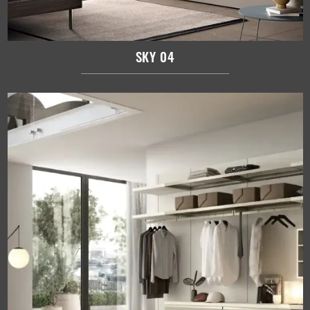
SKY 04