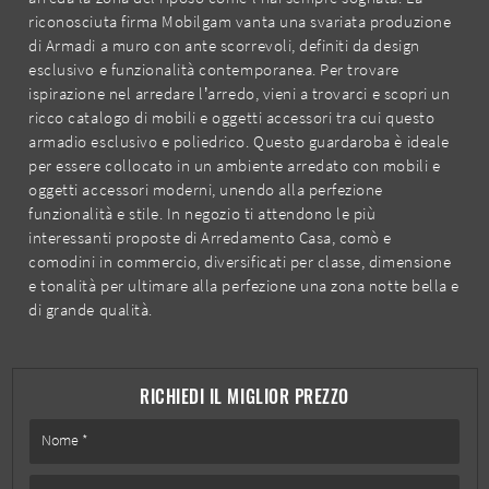
riconosciuta firma Mobilgam vanta una svariata produzione
di Armadi a muro con ante scorrevoli, definiti da design
esclusivo e funzionalità contemporanea. Per trovare
ispirazione nel arredare l’arredo, vieni a trovarci e scopri un
ricco catalogo di mobili e oggetti accessori tra cui questo
armadio esclusivo e poliedrico. Questo guardaroba è ideale
per essere collocato in un ambiente arredato con mobili e
oggetti accessori moderni, unendo alla perfezione
funzionalità e stile. In negozio ti attendono le più
interessanti proposte di Arredamento Casa, comò e
comodini in commercio, diversificati per classe, dimensione
e tonalità per ultimare alla perfezione una zona notte bella e
di grande qualità.
RICHIEDI IL MIGLIOR PREZZO