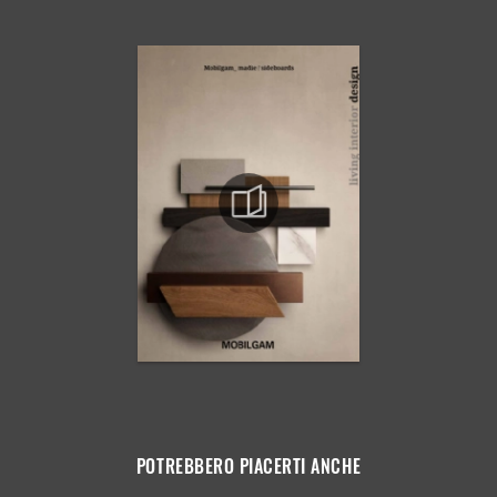
POTREBBERO PIACERTI ANCHE