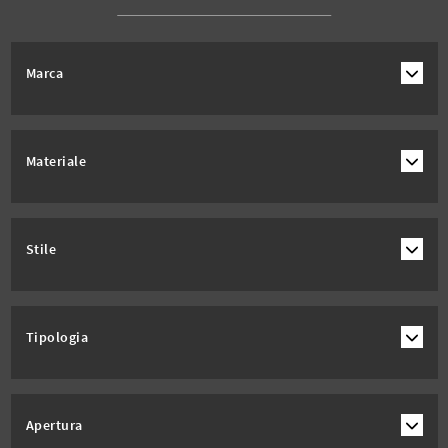
Marca
Materiale
Stile
Tipologia
Apertura