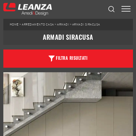
HOME
>
ARREDAMENTO CASA
>
ARMADI
>
ARMADI SIRACUSA
ARMADI SIRACUSA
FILTRA RISULTATI