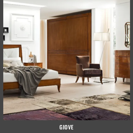
GIOVE