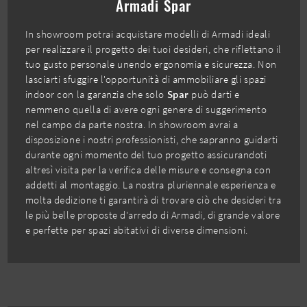
Armadi Spar
In showroom potrai acquistare modelli di Armadi ideali
per realizzare il progetto dei tuoi desideri, che riflettano il
tuo gusto personale unendo ergonomia e sicurezza. Non
lasciarti sfuggire l'opportunità di ammobiliare gli spazi
indoor con la garanzia che solo
Spar
può darti e
nemmeno quella di avere ogni genere di suggerimento
nel campo da parte nostra. In showroom avrai a
disposizione i nostri professionisti, che sapranno guidarti
durante ogni momento del tuo progetto assicurandoti
altresì visita per la verifica delle misure e consegna con
addetti al montaggio. La nostra pluriennale esperienza e
molta dedizione ti garantirà di trovare ciò che desideri tra
le più belle proposte d'arredo di Armadi, di grande valore
e perfette per spazi abitativi di diverse dimensioni.