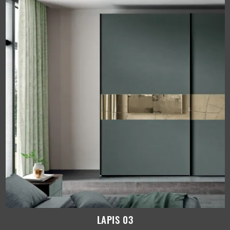
LAPIS 03