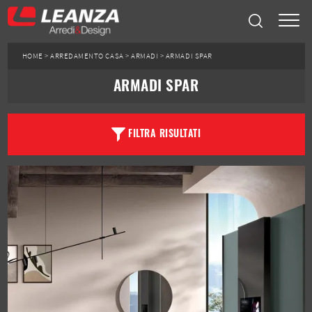
HOME
>
ARREDAMENTO CASA
>
ARMADI
>
ARMADI SPAR
ARMADI SPAR
FILTRA RISULTATI