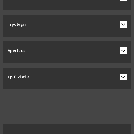
Tipologia
Apertura
I più visti a :