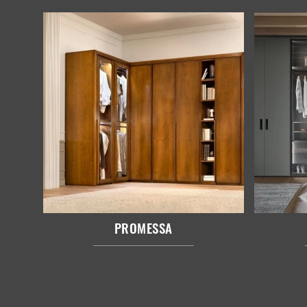
PROMESSA