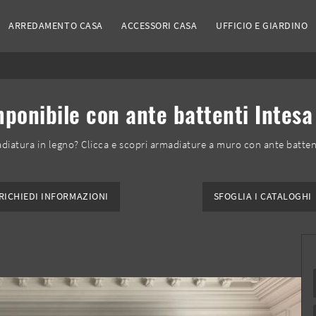
ARREDAMENTO CASA
ACCESSORI CASA
UFFICIO E GIARDINO
onibile con ante battenti Intesa 
diatura in legno? Clicca e scopri armadiature a muro con ante battenti
RICHIEDI INFORMAZIONI
SFOGLIA I CATALOGHI