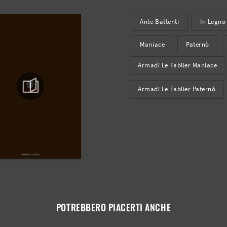
Ante Battenti
In Legno
Maniace
Paternò
Armadi Le Fablier Maniace
Armadi Le Fablier Paternò
POTREBBERO PIACERTI ANCHE