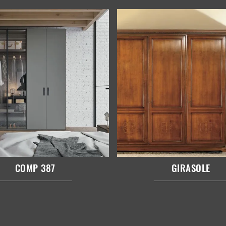
COMP 387
GIRASOLE