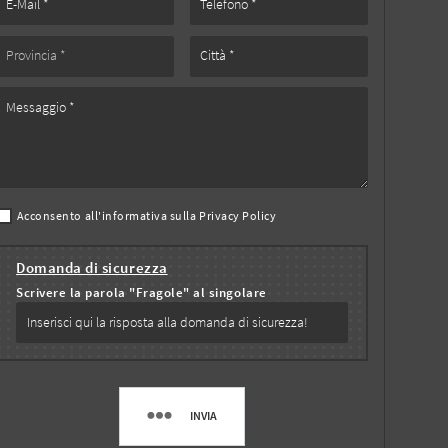
Acconsento all'informativa sulla
Privacy Policy
Domanda di sicurezza
Scrivere la parola "Fragole" al singolare
INVIA