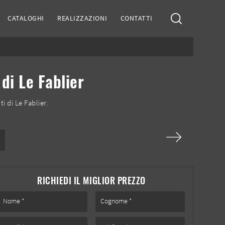
CATALOGHI
REALIZZAZIONI
CONTATTI
di Le Fablier
 di Le Fablier.
RICHIEDI IL MIGLIOR PREZZO