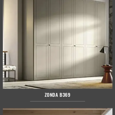
ZONDA B369