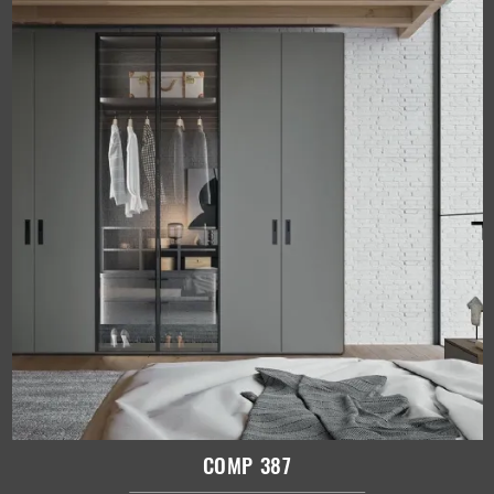
COMP 387