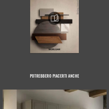
POTREBBERO PIACERTI ANCHE