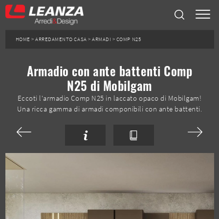
HOME
>
ARREDAMENTO CASA
>
ARMADI
>
COMP N25
Armadio con ante battenti Comp
N25 di Mobilgam
Eccoti l'armadio Comp N25 in laccato opaco di Mobilgam!
Una ricca gamma di armadi componibili con ante battenti.