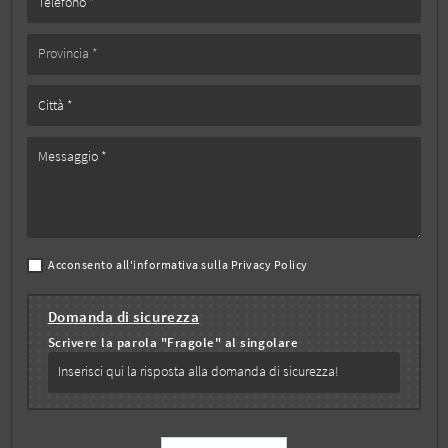
Acconsento all'informativa sulla
Privacy Policy
Domanda di sicurezza
Scrivere la parola "Fragole" al singolare