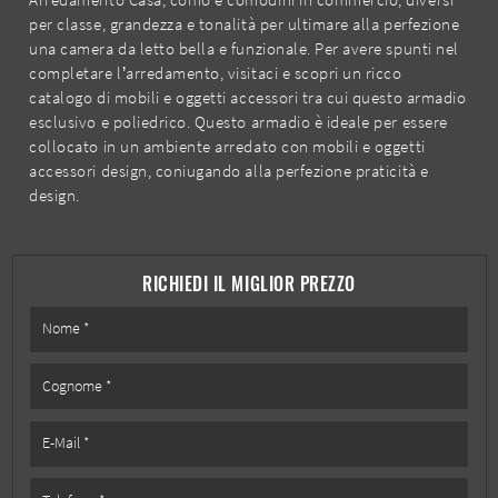
per classe, grandezza e tonalità per ultimare alla perfezione
una camera da letto bella e funzionale. Per avere spunti nel
completare l’arredamento, visitaci e scopri un ricco
catalogo di mobili e oggetti accessori tra cui questo armadio
esclusivo e poliedrico. Questo armadio è ideale per essere
collocato in un ambiente arredato con mobili e oggetti
accessori design, coniugando alla perfezione praticità e
design.
RICHIEDI IL MIGLIOR PREZZO