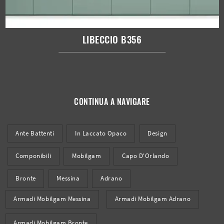
LIBECCIO B356
CONTINUA A NAVIGARE
Ante Battenti
In Laccato Opaco
Design
Componibili
Mobilgam
Capo D'Orlando
Bronte
Messina
Adrano
Armadi Mobilgam Messina
Armadi Mobilgam Adrano
Armadi Mobilgam Bronte