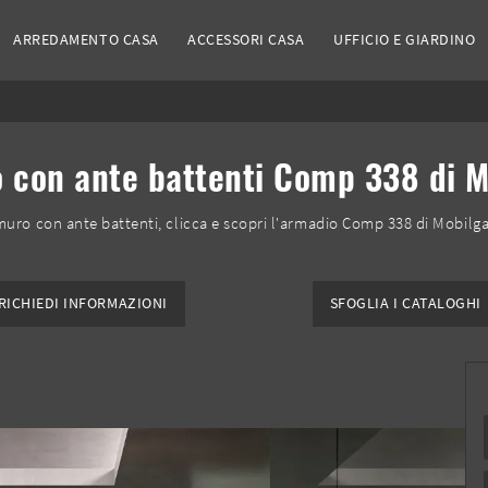
ARREDAMENTO CASA
ACCESSORI CASA
UFFICIO E GIARDINO
 con ante battenti Comp 338 di 
muro con ante battenti, clicca e scopri l'armadio Comp 338 di Mobilg
RICHIEDI INFORMAZIONI
SFOGLIA I CATALOGHI