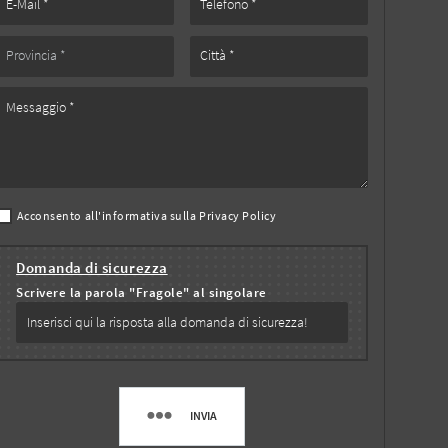
Acconsento all'informativa sulla
Privacy Policy
Domanda di sicurezza
Scrivere la parola "Fragole" al singolare
INVIA