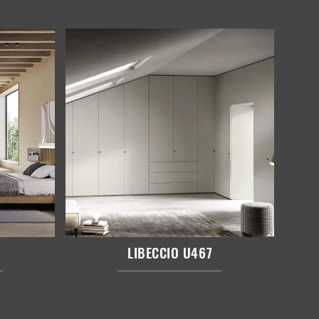
LIBECCIO U467