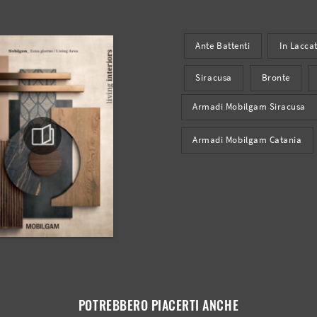
Ante Battenti
In Lacca
Siracusa
Bronte
Armadi Mobilgam Siracusa
Armadi Mobilgam Catania
POTREBBERO PIACERTI ANCHE