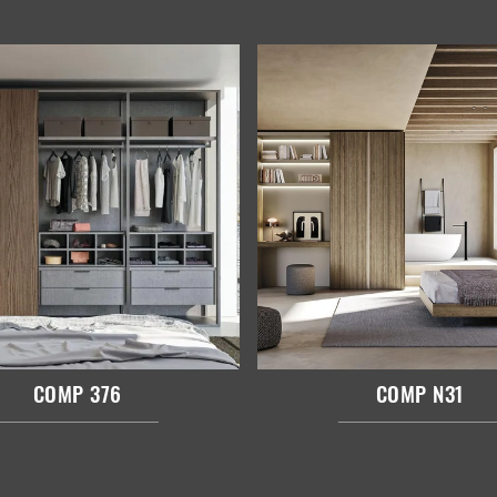
COMP 376
COMP N31