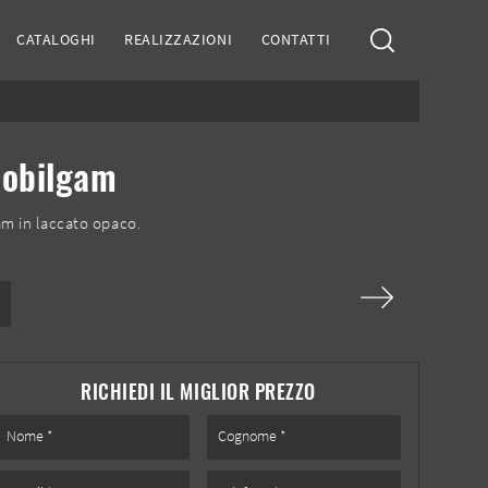
CATALOGHI
REALIZZAZIONI
CONTATTI
Mobilgam
am in laccato opaco.
RICHIEDI IL MIGLIOR PREZZO