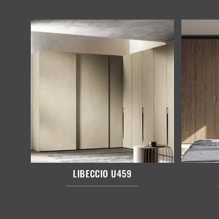
LIBECCIO U459