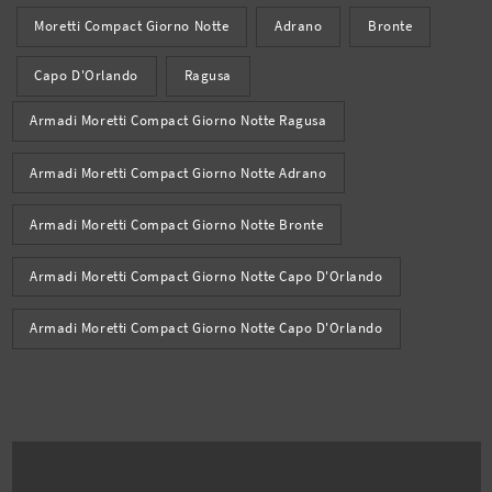
Moretti Compact Giorno Notte
Adrano
Bronte
Capo D'Orlando
Ragusa
Armadi Moretti Compact Giorno Notte Ragusa
Armadi Moretti Compact Giorno Notte Adrano
Armadi Moretti Compact Giorno Notte Bronte
Armadi Moretti Compact Giorno Notte Capo D'Orlando
Armadi Moretti Compact Giorno Notte Capo D'Orlando