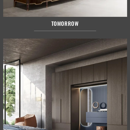
TOMORROW