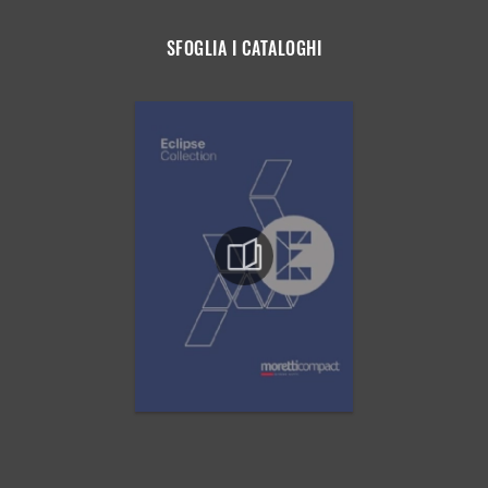
SFOGLIA I CATALOGHI