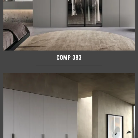
COMP 383