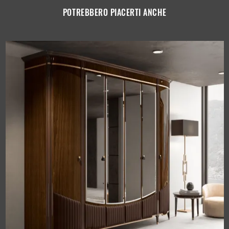
POTREBBERO PIACERTI ANCHE