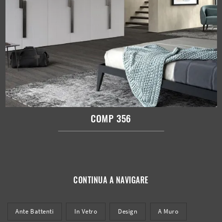
COMP 356
CONTINUA A NAVIGARE
Ante Battenti
In Vetro
Design
A Muro