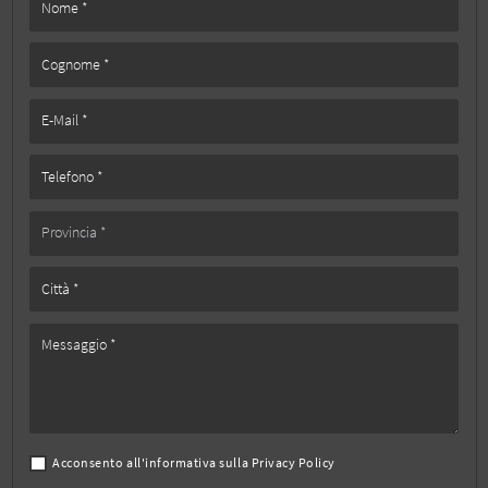
Acconsento all'informativa sulla
Privacy Policy