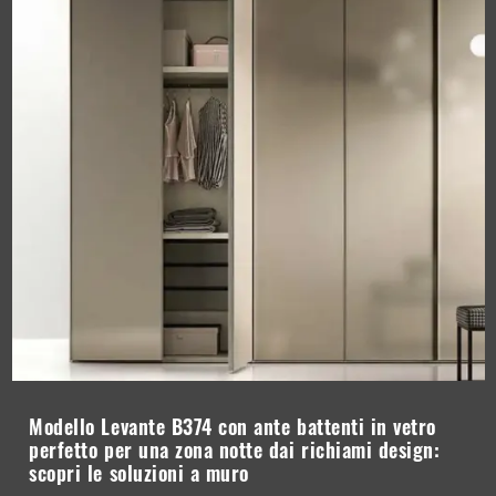
Modello Levante B374 con ante battenti in vetro
perfetto per una zona notte dai richiami design:
scopri le soluzioni a muro