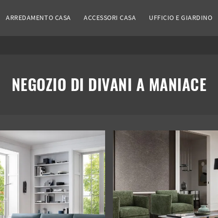
ARREDAMENTO CASA
ACCESSORI CASA
UFFICIO E GIARDINO
NEGOZIO DI DIVANI A MANIACE