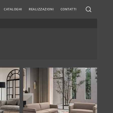
CATALOGHI
REALIZZAZIONI
CONTATTI