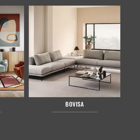
BOVISA