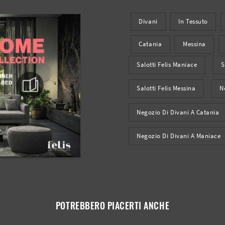
Divani
In Tessuto
Catania
Messina
Salotti Felis Maniace
S
Salotti Felis Messina
N
Negozio Di Divani A Catania
Negozio Di Divani A Maniace
POTREBBERO PIACERTI ANCHE