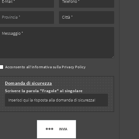
Acconsento all'informativa sulla
Privacy Policy
Domanda di sicurezza
Scrivere la parola "Fragole" al singolare
INVIA