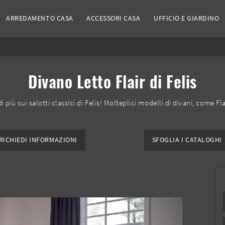
ARREDAMENTO CASA
ACCESSORI CASA
UFFICIO E GIARDINO
Divano Letto Flair di Felis
i più sui salotti classici di Felis! Molteplici modelli di divani, come Fl
RICHIEDI INFORMAZIONI
SFOGLIA I CATALOGHI