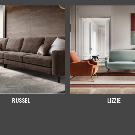
RUSSEL
LIZZIE