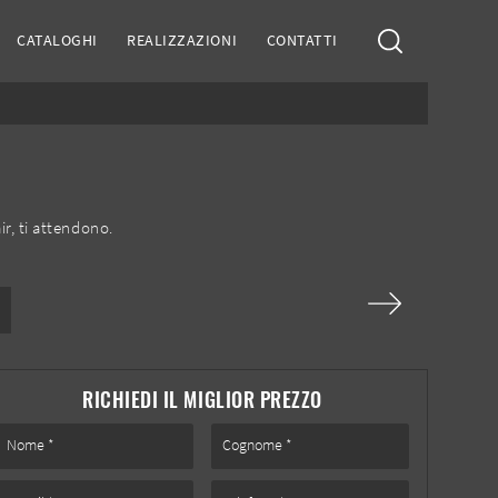
CATALOGHI
REALIZZAZIONI
CONTATTI
air, ti attendono.
RICHIEDI IL MIGLIOR PREZZO