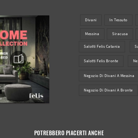
Divani
In Tessuto
Messina
Siracusa
Salotti Felis Catania
S
Salotti Felis Bronte
Ne
Negozio Di Divani A Messina
Negozio Di Divani A Bronte
POTREBBERO PIACERTI ANCHE