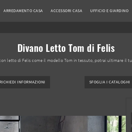
ARREDAMENTO CASA
ACCESSORI CASA
UFFICIO E GIARDINO
Divano Letto Tom di Felis
 con letto di Felis come il modello Tom in tessuto, potrai ultimare il t
RICHIEDI INFORMAZIONI
SFOGLIA I CATALOGHI