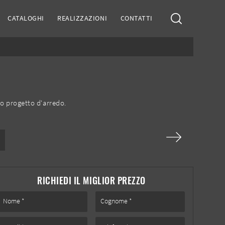
CATALOGHI
REALIZZAZIONI
CONTATTI
uo progetto d'arredo.
RICHIEDI IL MIGLIOR PREZZO