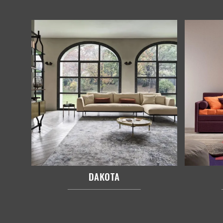
DAKOTA