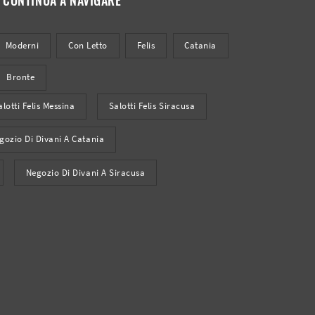
Moderni
Con Letto
Felis
Catania
Bronte
alotti Felis Messina
Salotti Felis Siracusa
gozio Di Divani A Catania
Negozio Di Divani A Siracusa