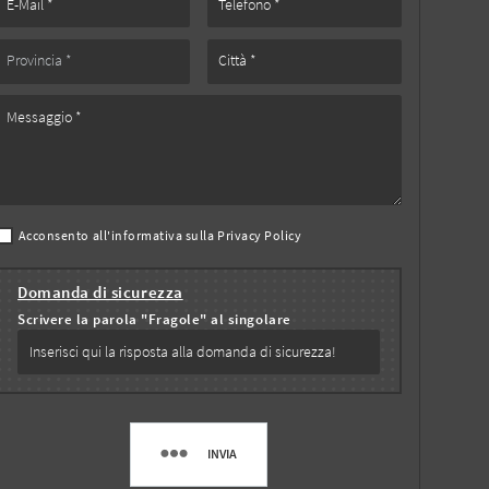
Acconsento all'informativa sulla
Privacy Policy
Domanda di sicurezza
Scrivere la parola "Fragole" al singolare
INVIA