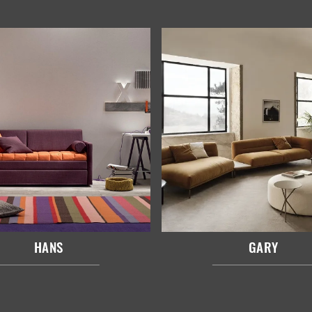
HANS
GARY