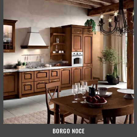
BORGO NOCE