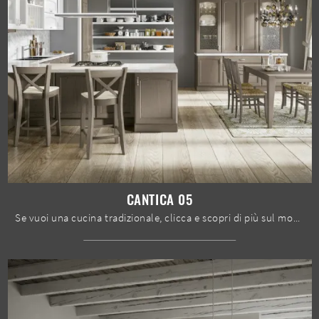
CANTICA 05
Se vuoi una cucina tradizionale, clicca e scopri di più sul modello Cantica 05 Home Cucine.