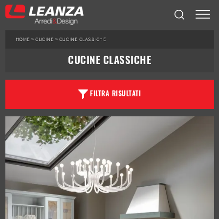
HOME
>
CUCINE
>
CUCINE CLASSICHE
CUCINE CLASSICHE
FILTRA RISULTATI