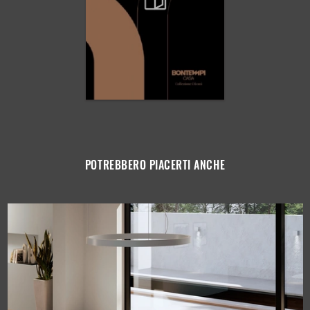
POTREBBERO PIACERTI ANCHE