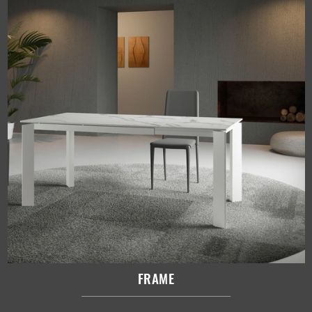
FRAME