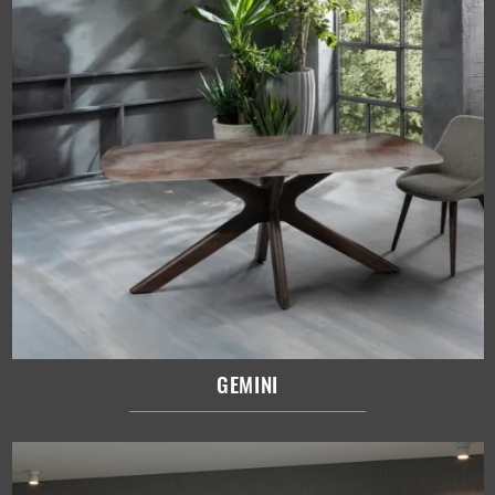
GEMINI