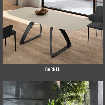
BARREL