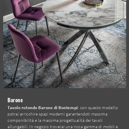
Barone
Tavolo rotondo Barone di Bontempi
: con questo modello
potrai arricchire spazi moderni garantendoti massima
componibilità e la massima progettualità dei tavoli
allungabili. In negozio troverai una ricca gamma di mobili e