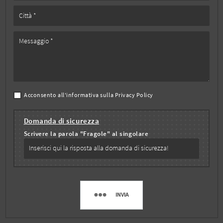
Acconsento all'informativa sulla
Privacy Policy
Domanda di sicurezza
Scrivere la parola "Fragole" al singolare
INVIA