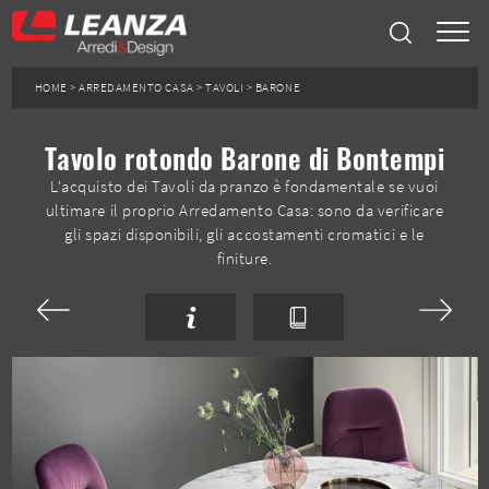
HOME
>
ARREDAMENTO CASA
>
TAVOLI
>
BARONE
Tavolo rotondo Barone di Bontempi
L'acquisto dei Tavoli da pranzo è fondamentale se vuoi
ultimare il proprio Arredamento Casa: sono da verificare
gli spazi disponibili, gli accostamenti cromatici e le
finiture.