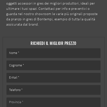
oggetti accessori in gres dei migliori produttori, ideali per
ultimare i tuoi spazi. Contattaci per info e preventivi o
guarda nel nostro showroom le varie più originali proposte
da pranzo in gres di Bontempi, esempio di tutta la qualità
assicurata dal brand.
RICHIEDI IL MIGLIOR PREZZO