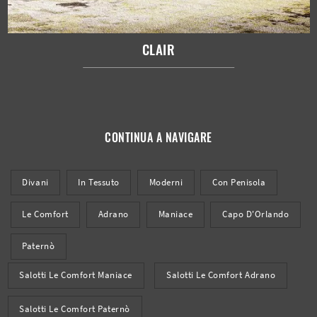
CLAIR
CONTINUA A NAVIGARE
Divani
In Tessuto
Moderni
Con Penisola
Le Comfort
Adrano
Maniace
Capo D'Orlando
Paternò
Salotti Le Comfort Maniace
Salotti Le Comfort Adrano
Salotti Le Comfort Paternò