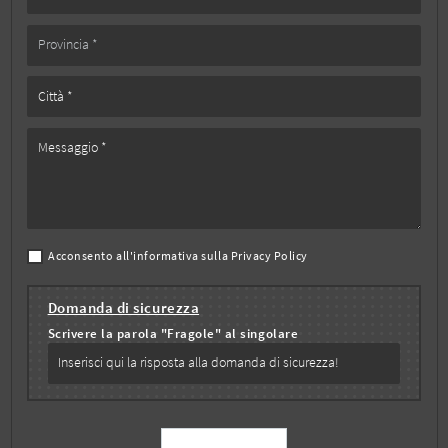
Acconsento all'informativa sulla
Privacy Policy
Domanda di sicurezza
Scrivere la parola "Fragole" al singolare