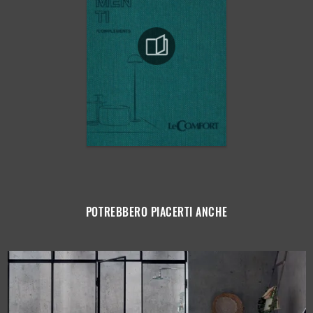
POTREBBERO PIACERTI ANCHE