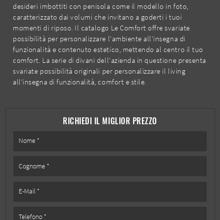
desideri imbottiti con penisola come il modello in foto,
caratterizzato dai volumi che invitano a goderti i tuoi
momenti di riposo. Il catalogo Le Comfort offre svariate
possibilità per personalizzare l'ambiente all'insegna di
funzionalità e contenuto estetico, mettendo al centro il tuo
comfort. La serie di divani dell'azienda in questione presenta
svariate possibilità originali per personalizzare il living
all'insegna di funzionalità, comfort e stile.
RICHIEDI IL MIGLIOR PREZZO