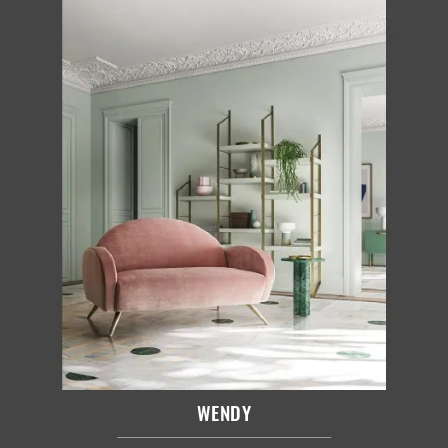
WENDY