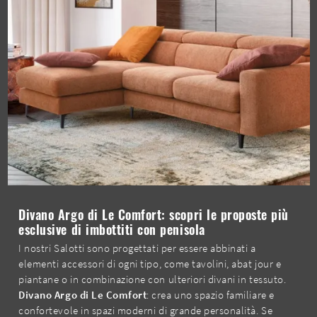
Divano Argo di Le Comfort: scopri le proposte più
esclusive di imbottiti con penisola
I nostri Salotti sono progettati per essere abbinati a
elementi accessori di ogni tipo, come tavolini, abat jour e
piantane o in combinazione con ulteriori divani in tessuto.
Divano Argo di Le Comfort
: crea uno spazio familiare e
confortevole in spazi moderni di grande personalità. Se