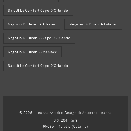
Salotti Le Comfort Capo D'Orlando
Negozio Di Divani A Adrano
Negozio Di Divani A Paternò
Negozio Di Divani A Capo D'Orlando
Negozio Di Divani A Maniace
Salotti Le Comfort Capo D'Orlando
© 2026 - Leanza Arredi e Design di Antonino Leanza
S.S. 284, Km9
95035 - Maletto (Catania)