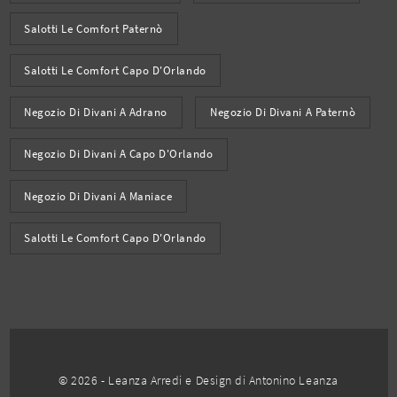
Salotti Le Comfort Paternò
Salotti Le Comfort Capo D'Orlando
Negozio Di Divani A Adrano
Negozio Di Divani A Paternò
Negozio Di Divani A Capo D'Orlando
Negozio Di Divani A Maniace
Salotti Le Comfort Capo D'Orlando
© 2026 - Leanza Arredi e Design di Antonino Leanza