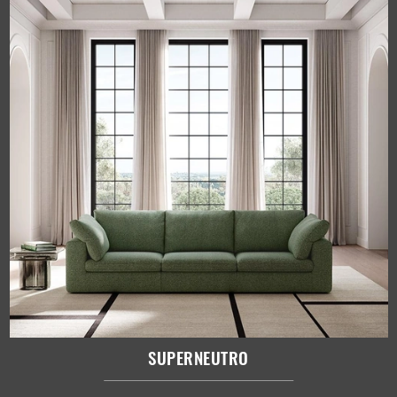
SUPERNEUTRO