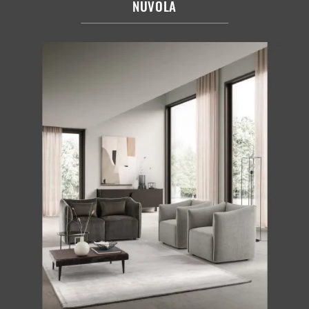
NUVOLA