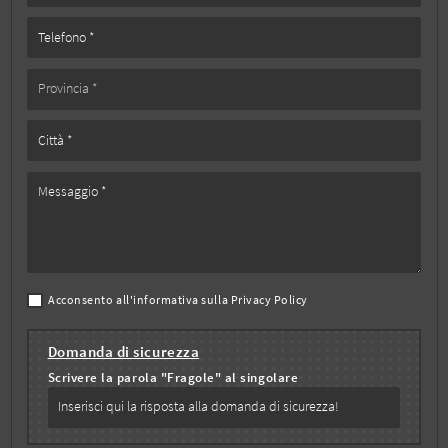
Acconsento all'informativa sulla
Privacy Policy
Domanda di sicurezza
Scrivere la parola "Fragole" al singolare