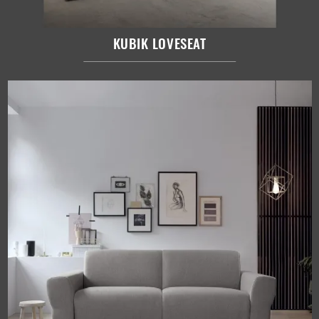
KUBIK LOVESEAT