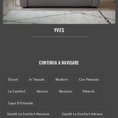
YVES
CONTINUA A NAVIGARE
Divani
In Tessuto
Moderni
Con Penisola
Le Comfort
Adrano
Maniace
Paternò
Capo D'Orlando
Salotti Le Comfort Maniace
Salotti Le Comfort Adrano