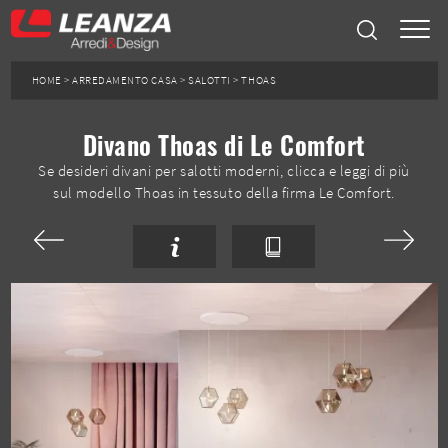
HOME
>
ARREDAMENTO CASA
>
SALOTTI
>
THOAS
Divano Thoas di Le Comfort
Se desideri divani per salotti moderni, clicca e leggi di più
sul modello Thoas in tessuto della firma Le Comfort.