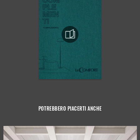
POTREBBERO PIACERTI ANCHE