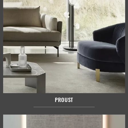
PROUST