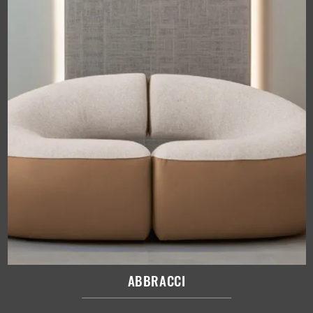
ABBRACCI