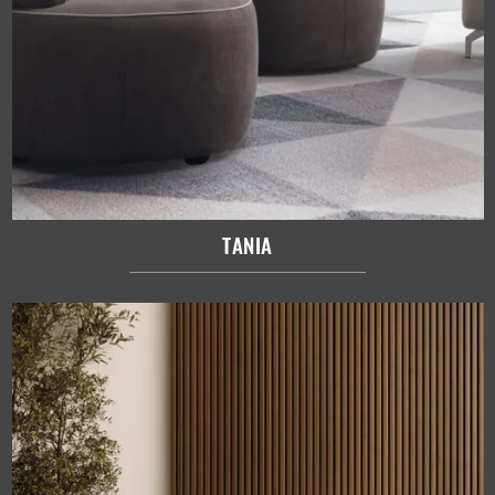
TANIA