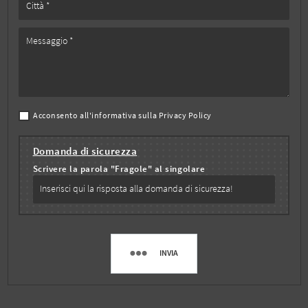
Acconsento all'informativa sulla
Privacy Policy
Domanda di sicurezza
Scrivere la parola "Fragole" al singolare
INVIA