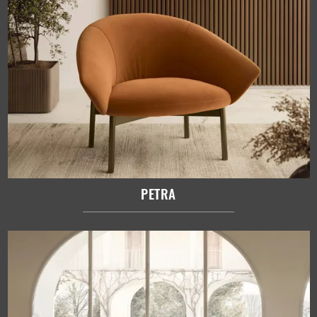
PETRA