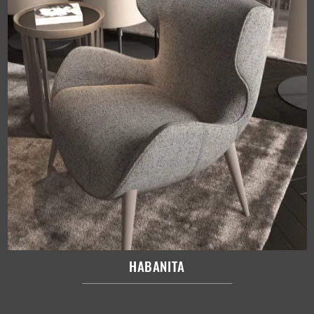
HABANITA