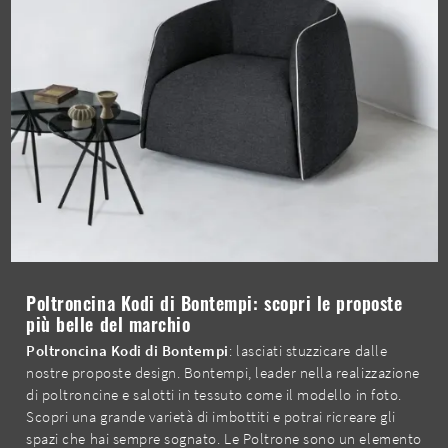
Poltroncina Kodi di Bontempi: scopri le proposte
più belle del marchio
Poltroncina Kodi di Bontempi
: lasciati stuzzicare dalle
nostre proposte design. Bontempi, leader nella realizzazione
di poltroncine e salotti in tessuto come il modello in foto.
Scopri una grande varietà di imbottiti e potrai ricreare gli
spazi che hai sempre sognato. Le Poltrone sono un elemento