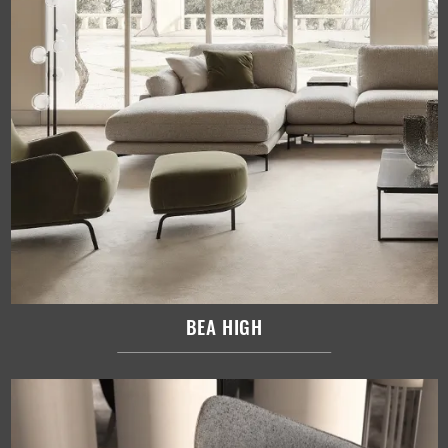
BEA HIGH