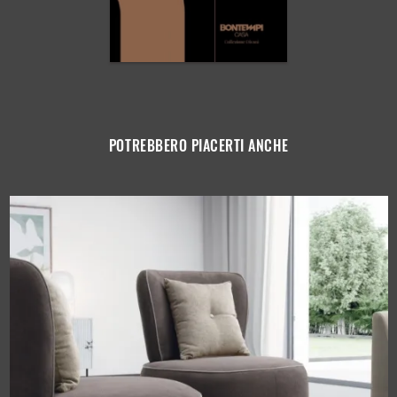
POTREBBERO PIACERTI ANCHE