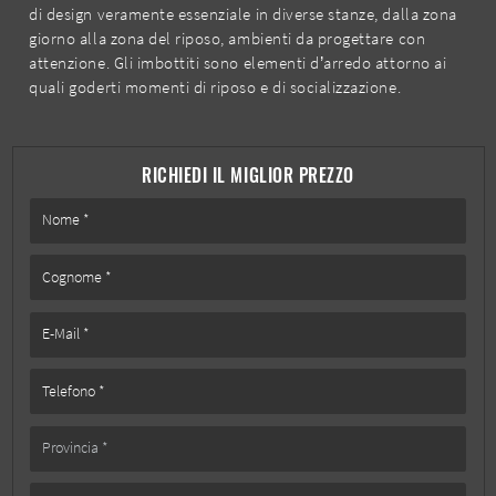
di design veramente essenziale in diverse stanze, dalla zona
giorno alla zona del riposo, ambienti da progettare con
attenzione. Gli imbottiti sono elementi d’arredo attorno ai
quali goderti momenti di riposo e di socializzazione.
RICHIEDI IL MIGLIOR PREZZO