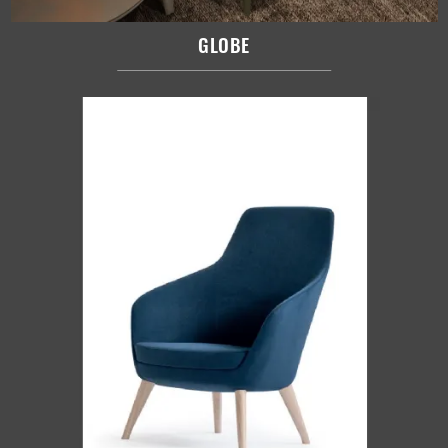
GLOBE