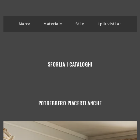
Marca
Materiale
Stile
I più visti a :
SFOGLIA I CATALOGHI
POTREBBERO PIACERTI ANCHE