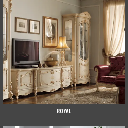
ROYAL