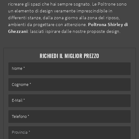
ricreare gli spazi che hai sempre sognato. Le Poltrone sono
un elemento di design veramente imprescindibile in
differenti stanze, dalla zona giorno alla zona del riposo,
ambienti da progettare con attenzione.
Poltrona Shirley di
Ghezzani
: lasciati ispirare dalle nostre proposte design.
RICHIEDI IL MIGLIOR PREZZO