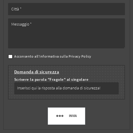
Acconsento all'informativa sulla
Privacy Policy
Domanda di sicurezza
Scrivere la parola "Fragole" al singolare
INVIA