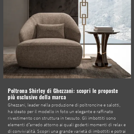
Poltrona Shirley di Ghezzani: scopri le proposte
più esclusive della marca
Ghezzani, leader nella produzione di poltroncine e salotti,
ha ideato per il modello in foto un elegante e raffinato
rivestimento con struttura in tessuto. Gli imbottiti sono
elementi d’arredo attorno ai quali goderti momenti di relax e
di convivialità. Scopri una grande varietà di imbottiti e potrai