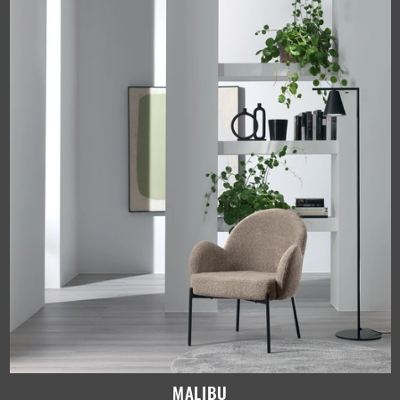
MALIBU