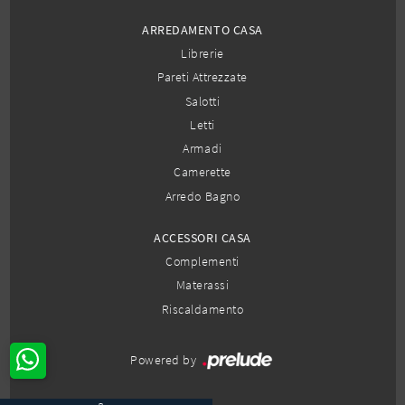
ARREDAMENTO CASA
Librerie
Pareti Attrezzate
Salotti
Letti
Armadi
Camerette
Arredo Bagno
ACCESSORI CASA
Complementi
Materassi
Riscaldamento
Powered by