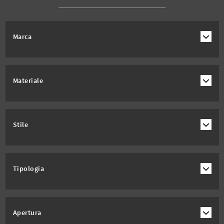
Marca
Materiale
Stile
Tipologia
Apertura