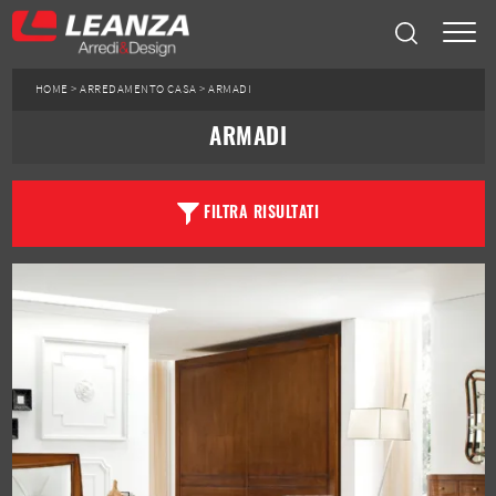
HOME
>
ARREDAMENTO CASA
>
ARMADI
ARMADI
FILTRA RISULTATI