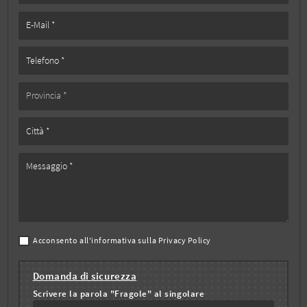
Acconsento all'informativa sulla
Privacy Policy
Domanda di sicurezza
Scrivere la parola "Fragole" al singolare