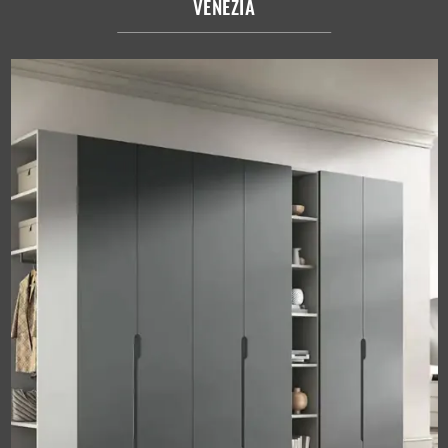
VENEZIA