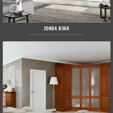
ZONDA B368