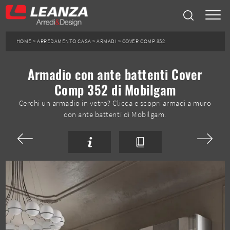
HOME
>
ARREDAMENTO CASA
>
ARMADI
>
COVER COMP 352
Armadio con ante battenti Cover
Comp 352 di Mobilgam
Cerchi un armadio in vetro? Clicca e scopri armadi a muro
con ante battenti di Mobilgam.