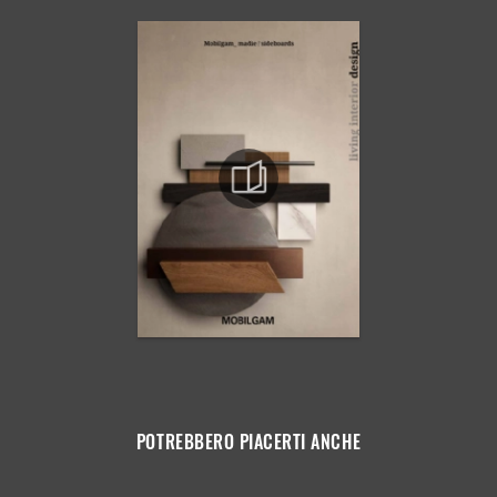
POTREBBERO PIACERTI ANCHE