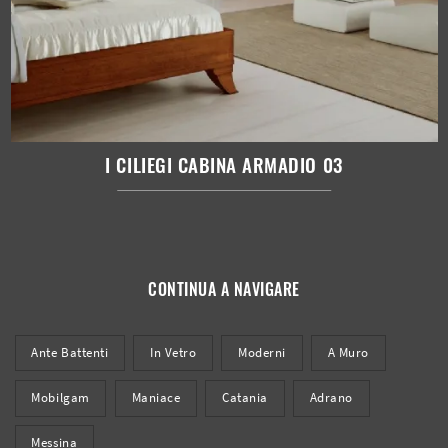
I CILIEGI CABINA ARMADIO 03
CONTINUA A NAVIGARE
Ante Battenti
In Vetro
Moderni
A Muro
Mobilgam
Maniace
Catania
Adrano
Messina