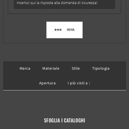
INVIA
Marca
Materiale
Stile
Tipologia
Apertura
I più visti a :
SFOGLIA I CATALOGHI