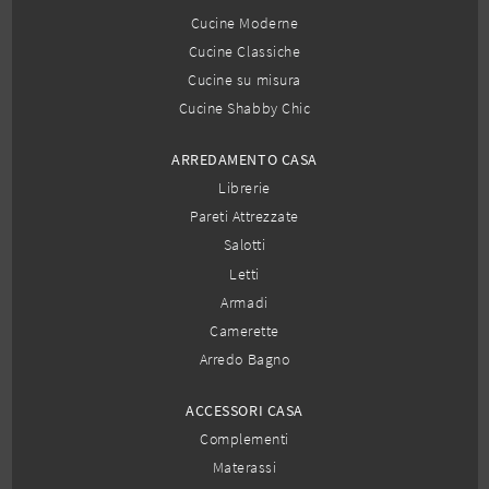
Cucine Moderne
Cucine Classiche
Cucine su misura
Cucine Shabby Chic
ARREDAMENTO CASA
Librerie
Pareti Attrezzate
Salotti
Letti
Armadi
Camerette
Arredo Bagno
ACCESSORI CASA
Complementi
Materassi