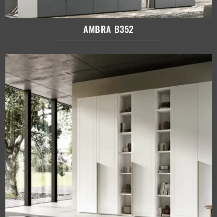
AMBRA B352