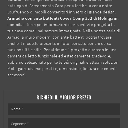
catalogo di Arredamento Casa per allestire la zona notte
usufruendo di mobili contenitori in vetro di grande design.
Armadio con ante battenti Cover Comp 352 di Mobilgam
:
compila il form per informazioni e preventivi e progetta la
tua casa come l'hai sempre immaginata. Nella nostra serie di
Armadi a muro moderni con ante battenti potrai trovare
anche il modello presente in foto, pensato per chi cerca
funzionalità e stile. Per ultimare il progetto d'arredo in una
camera da letto funzionale ed esteticamente gradevole,
abbiamo selezionato per te le più originali e attuali soluzioni
Mobilgam, diverse per stile, dimensione, finitura e elementi
accessori.
RICHIEDI IL MIGLIOR PREZZO