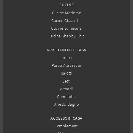
CUCINE
Cucine Moderne
Cucine Classiche
Cucine su misura
Cucine Shabby Chic
ARREDAMENTO CASA
Librerie
Pareti Attrezzate
Salotti
Letti
Armadi
Camerette
Arredo Bagno
ACCESSORI CASA
Complementi