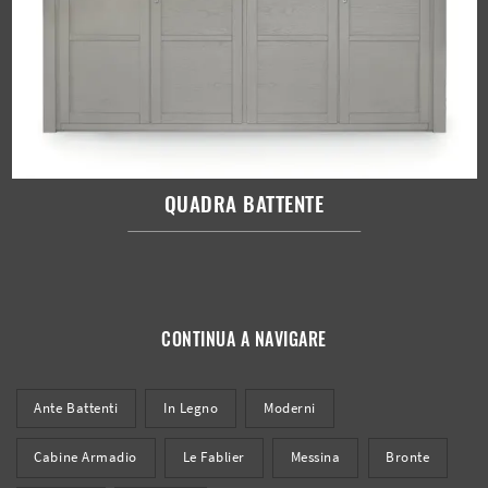
QUADRA BATTENTE
CONTINUA A NAVIGARE
Ante Battenti
In Legno
Moderni
Cabine Armadio
Le Fablier
Messina
Bronte