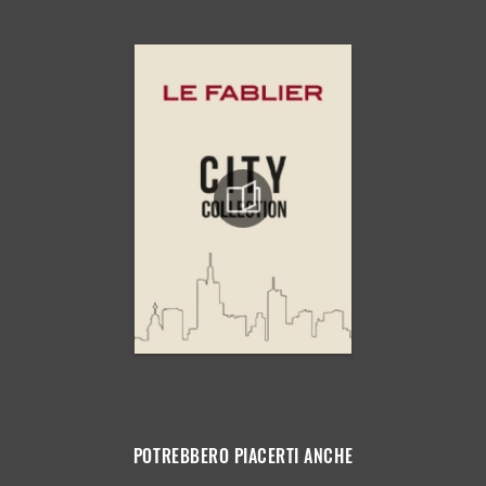
POTREBBERO PIACERTI ANCHE