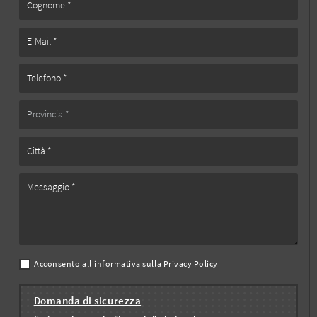
Acconsento all'informativa sulla
Privacy Policy
Domanda di sicurezza