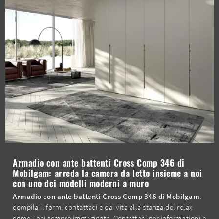
Armadio con ante battenti Cross Comp 346 di
Mobilgam: arreda la camera da letto insieme a noi
con uno dei modelli moderni a muro
Armadio con ante battenti Cross Comp 346 di Mobilgam
:
compila il form, contattaci e dai vita alla stanza del relax
come l'hai sempre immaginata. Contattaci per informazioni e