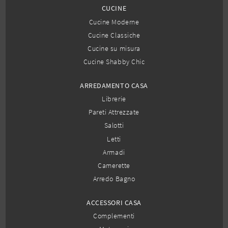
CUCINE
Cucine Moderne
Cucine Classiche
Cucine su misura
Cucine Shabby Chic
ARREDAMENTO CASA
Librerie
Pareti Attrezzate
Salotti
Letti
Armadi
Camerette
Arredo Bagno
ACCESSORI CASA
Complementi