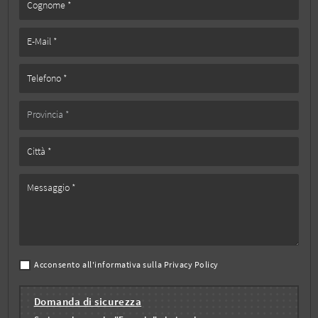
Acconsento all'informativa sulla
Privacy Policy
Domanda di sicurezza