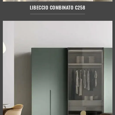
LIBECCIO COMBINATO C258