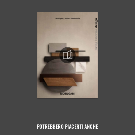
POTREBBERO PIACERTI ANCHE