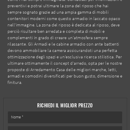
preventivi e potrai ultimare la zona del riposo che hai
sempre sognato grazie ad una ampia gamma di mobili
contenitori moderni come questo armadio in laccato opaco
nell'immagine. La zona del riposo è dedicata al riposo, deve
perciò risultare ben arredata e completa di mobili e
complementi in grado di creare un'atmosfera sempre
rilassante. Gli Armadi e le cabine armadio con ante battenti
devono ammobiliare la camera assicurandoti una perfetta
ottimizzazione degli spazi e un'esclusiva ricerca stilistica. Per
ultimare ottimamente il concept d'arredo, opta per le nostre
proposte di Arredamento Casa delle migliori marche, letti,
armadi e comodini diversificati per buon gusto, dimensione e
finitura.
RICHIEDI IL MIGLIOR PREZZO