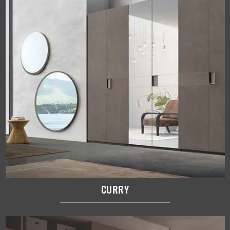
CURRY