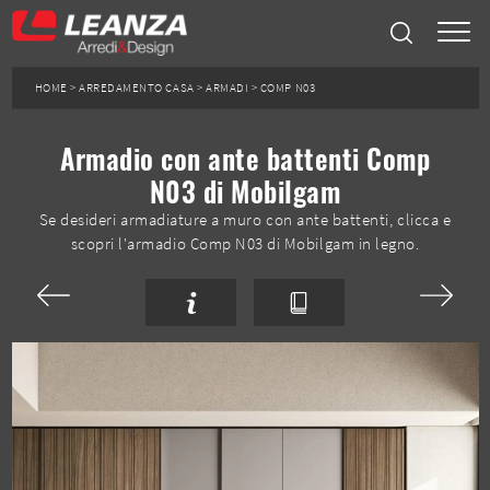
HOME
>
ARREDAMENTO CASA
>
ARMADI
>
COMP N03
Armadio con ante battenti Comp
N03 di Mobilgam
Se desideri armadiature a muro con ante battenti, clicca e
scopri l'armadio Comp N03 di Mobilgam in legno.