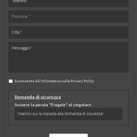
Acconsento all'informativa sulla
Privacy Policy
Domanda di sicurezza
Scrivere la parola "Fragole" al singolare