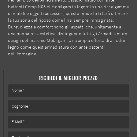
battenti Comp N03 di Mobilgam in legno: in una ricca gamma
di mobili e oggetti accessori, questo modello ti farà ultimare
la tua zona del riposo come l'hai sempre immaginata.
Durevolezza e comfort sono gli aspetti che, unitamente a
una buona resa estetica, distinguono tutti gli Armadi a muro
design del marchio Mobilgam. Una ampia offerta di arredi in
legno come quest'armadiatura con ante battenti
nell'immagine.
RICHIEDI IL MIGLIOR PREZZO