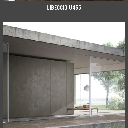
LIBECCIO U455