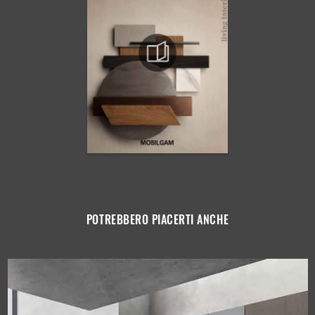
POTREBBERO PIACERTI ANCHE