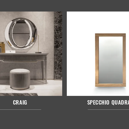
CRAIG
SPECCHIO QUADR