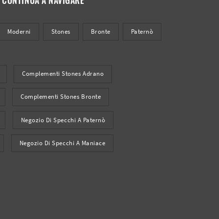
Moderni
Stones
Bronte
Paternò
Complementi Stones Adrano
Complementi Stones Bronte
Negozio Di Specchi A Paternò
Negozio Di Specchi A Maniace