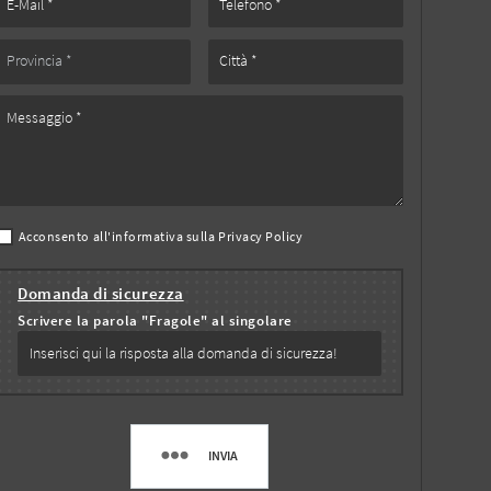
Acconsento all'informativa sulla
Privacy Policy
Domanda di sicurezza
Scrivere la parola "Fragole" al singolare
INVIA