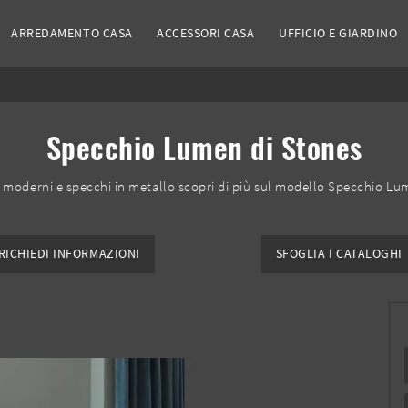
ARREDAMENTO CASA
ACCESSORI CASA
UFFICIO E GIARDINO
Specchio Lumen di Stones
moderni e specchi in metallo scopri di più sul modello Specchio Lu
RICHIEDI INFORMAZIONI
SFOGLIA I CATALOGHI