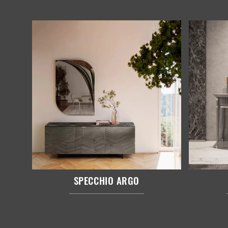
SPECCHIO ARGO