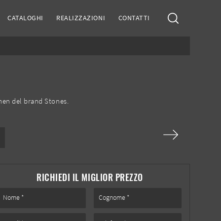
CATALOGHI
REALIZZAZIONI
CONTATTI
men del brand Stones.
RICHIEDI IL MIGLIOR PREZZO