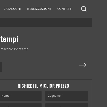
CATALOGHI
REALIZZAZIONI
CONTATTI
ntempi
el marchio Bontempi.
RICHIEDI IL MIGLIOR PREZZO