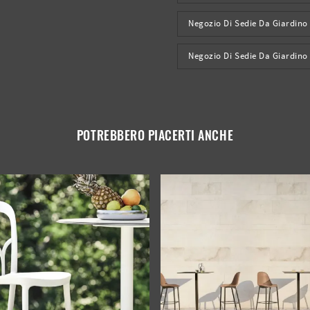
Negozio Di Sedie Da Giardino
Negozio Di Sedie Da Giardin
POTREBBERO PIACERTI ANCHE