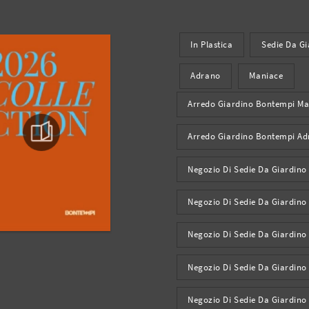
In Plastica
Sedie Da Gi
Adrano
Maniace
Arredo Giardino Bontempi Ma
Arredo Giardino Bontempi A
Negozio Di Sedie Da Giardino
Negozio Di Sedie Da Giardino
Negozio Di Sedie Da Giardino
Negozio Di Sedie Da Giardino
Negozio Di Sedie Da Giardin