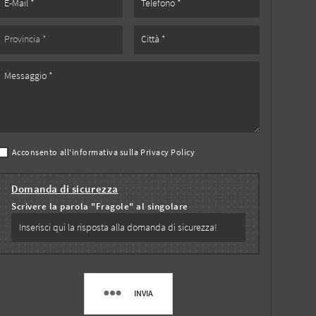
Acconsento all'informativa sulla
Privacy Policy
Domanda di sicurezza
Scrivere la parola "Fragole" al singolare
INVIA