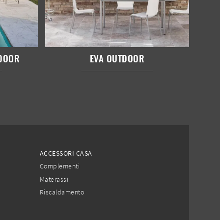
DOOR
EVA OUTDOOR
ACCESSORI CASA
Complementi
Materassi
Riscaldamento