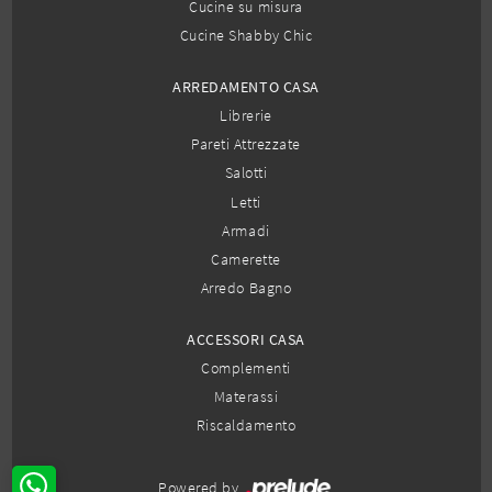
Cucine su misura
Cucine Shabby Chic
ARREDAMENTO CASA
Librerie
Pareti Attrezzate
Salotti
Letti
Armadi
Camerette
Arredo Bagno
ACCESSORI CASA
Complementi
Materassi
Riscaldamento
Powered by