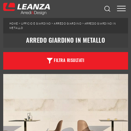
HOME
>
UFFICIO E GIARDINO
>
ARREDO GIARDINO
>
ARREDO GIARDINO IN
METALLO
ARREDO GIARDINO IN METALLO
FILTRA RISULTATI