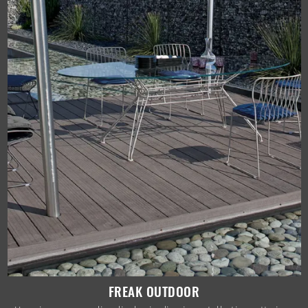
FREAK OUTDOOR