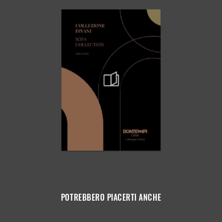
POTREBBERO PIACERTI ANCHE