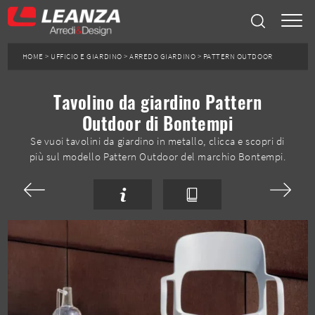
HOME
>
UFFICIO E GIARDINO
>
ARREDO GIARDINO
>
PATTERN OUTDOOR
Tavolino da giardino Pattern
Outdoor di Bontempi
Se vuoi tavolini da giardino in metallo, clicca e scopri di
più sul modello Pattern Outdoor del marchio Bontempi.