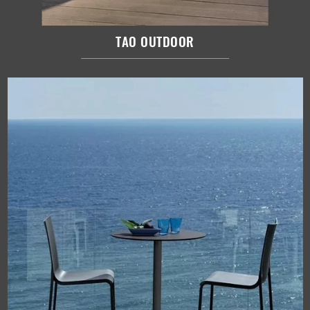
TAO OUTDOOR