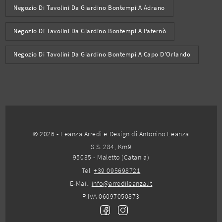
Negozio Di Tavolini Da Giardino Bontempi A Adrano
Negozio Di Tavolini Da Giardino Bontempi A Paternò
Negozio Di Tavolini Da Giardino Bontempi A Capo D'Orlando
© 2026 - Leanza Arredi e Design di Antonino Leanza
S.S. 284, Km9
95035 - Maletto (Catania)
Tel.
+39 095698721
E-Mail.
info@arredileanza.it
P.IVA 06097050873