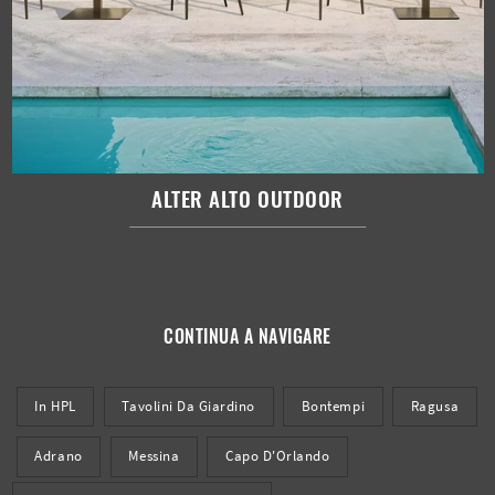
ALTER ALTO OUTDOOR
CONTINUA A NAVIGARE
In HPL
Tavolini Da Giardino
Bontempi
Ragusa
Adrano
Messina
Capo D'Orlando