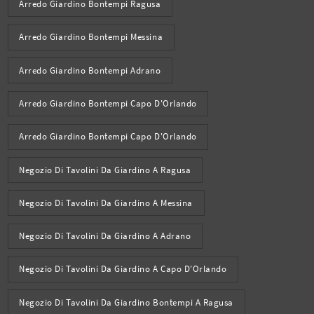
Arredo Giardino Bontempi Ragusa
Arredo Giardino Bontempi Messina
Arredo Giardino Bontempi Adrano
Arredo Giardino Bontempi Capo D'Orlando
Arredo Giardino Bontempi Capo D'Orlando
Negozio Di Tavolini Da Giardino A Ragusa
Negozio Di Tavolini Da Giardino A Messina
Negozio Di Tavolini Da Giardino A Adrano
Negozio Di Tavolini Da Giardino A Capo D'Orlando
Negozio Di Tavolini Da Giardino Bontempi A Ragusa