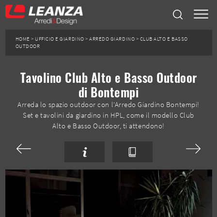
HOME
>
UFFICIO E GIARDINO
>
ARREDO GIARDINO
>
CLUB ALTO E BASSO
OUTDOOR
Tavolino Club Alto e Basso Outdoor
di Bontempi
Arreda lo spazio outdoor con l'Arredo Giardino Bontempi!
Set e tavolini da giardino in HPL, come il modello Club
Alto e Basso Outdoor, ti attendono!