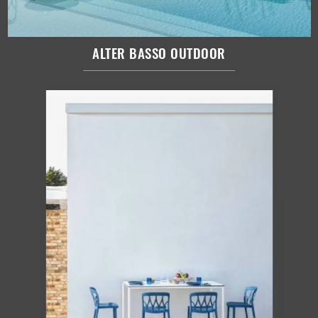
ALTER BASSO OUTDOOR