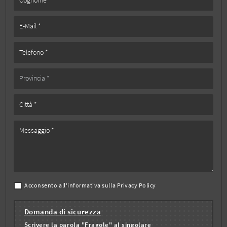
Acconsento all'informativa sulla
Privacy Policy
Domanda di sicurezza
Scrivere la parola "Fragole" al singolare