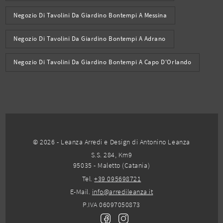
Negozio Di Tavolini Da Giardino Bontempi A Messina
Negozio Di Tavolini Da Giardino Bontempi A Adrano
Negozio Di Tavolini Da Giardino Bontempi A Capo D'Orlando
© 2026 - Leanza Arredi e Design di Antonino Leanza
S.S. 284, Km9
95035 - Maletto (Catania)
Tel.
+39 095698721
E-Mail.
info@arredileanza.it
P.IVA 06097050873