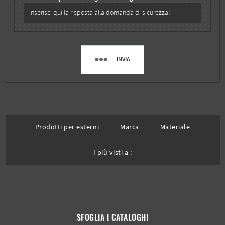
INVIA
Prodotti per esterni
Marca
Materiale
I più visti a :
SFOGLIA I CATALOGHI