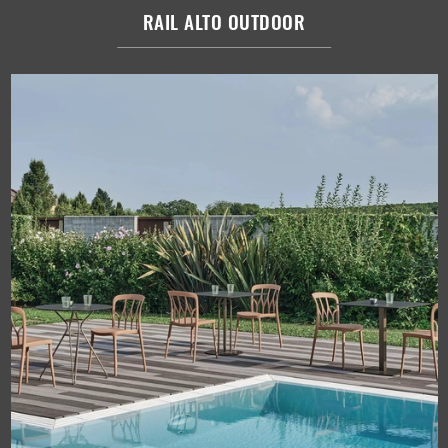
RAIL ALTO OUTDOOR