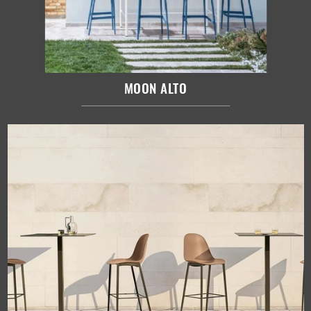
MOON ALTO