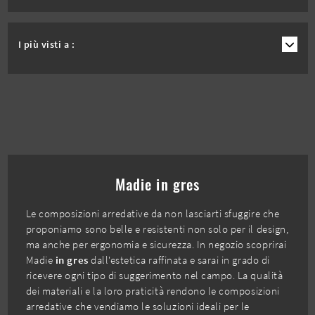
I più visti a :
Madie in gres
Le composizioni arredative da non lasciarti sfuggire che
proponiamo sono belle e resistenti non solo per il design,
ma anche per ergonomia e sicurezza. In negozio scoprirai
Madie
in gres
dall'estetica raffinata e sarai in grado di
ricevere ogni tipo di suggerimento nel campo. La qualità
dei materiali e la loro praticità rendono le composizioni
arredative che vendiamo le soluzioni ideali per le