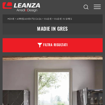
HOME
>
ARREDAMENTO CASA
>
MADIE
>
MADIE IN GRES
MADIE IN GRES
FILTRA RISULTATI