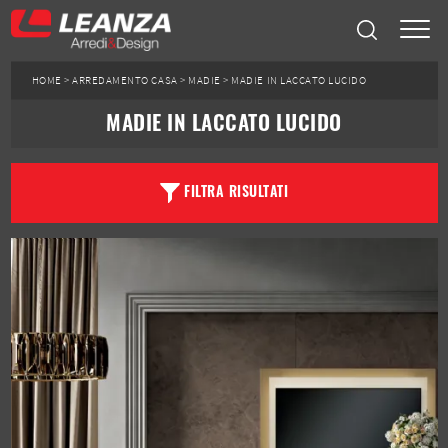
HOME
>
ARREDAMENTO CASA
>
MADIE
>
MADIE IN LACCATO LUCIDO
MADIE IN LACCATO LUCIDO
FILTRA RISULTATI