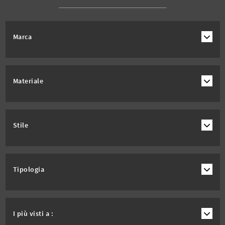
Marca
Materiale
Stile
Tipologia
I più visti a :