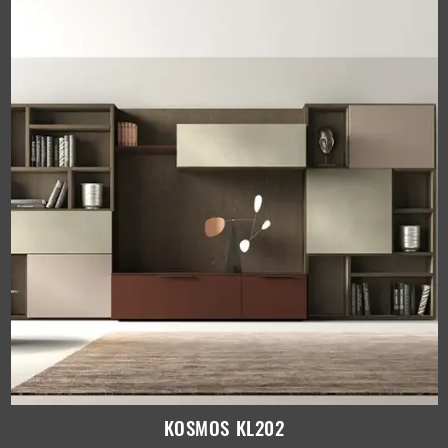
KOSMOS KL202