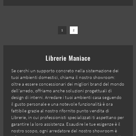
1
2
Librerie Maniace
Se cerchi un supporto concreto nella sistemazione dei
tuoi ambienti domestici, chiama il nostro showroom:
oltre a essere concessionari dei migliori brand del mondo
dell'arredo, offriamo anche soluzioni progettuali di
design di interni. Arredare i tuoi ambienti casa seguendo
il gusto personale e una notevole funzionalità è ora
fattibile grazie al nostro rifornito punto vendita di
Librerie, in cui professionisti specializzati ti aspettano per
garantire la loro assistenza. Esaudire le tue esigenze è il
nostro scopo, ogni arredatore del nostro showroom è