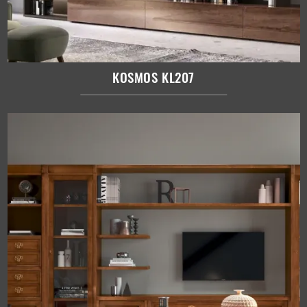
KOSMOS KL207