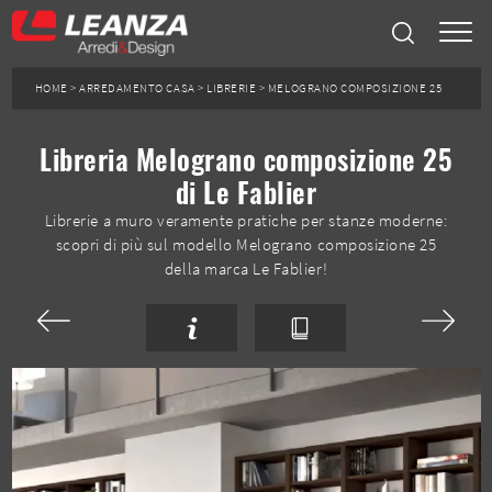
HOME
>
ARREDAMENTO CASA
>
LIBRERIE
>
MELOGRANO COMPOSIZIONE 25
Libreria Melograno composizione 25
di Le Fablier
Librerie a muro veramente pratiche per stanze moderne:
scopri di più sul modello Melograno composizione 25
della marca Le Fablier!