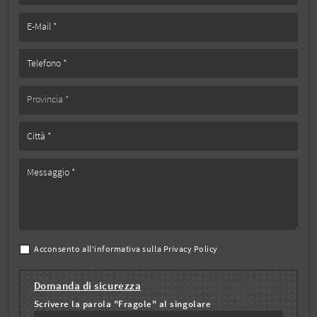
Acconsento all'informativa sulla
Privacy Policy
Domanda di sicurezza
Scrivere la parola "Fragole" al singolare