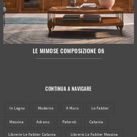
LE MIMOSE COMPOSIZIONE 06
CONTINUA A NAVIGARE
In Legno
Moderne
A Muro
Le Fablier
Messina
Adrano
Paternò
Catania
Librerie Le Fablier Catania
Librerie Le Fablier Messina