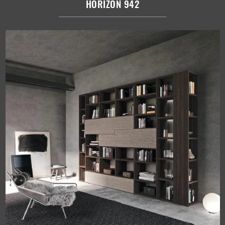
HORIZON 942