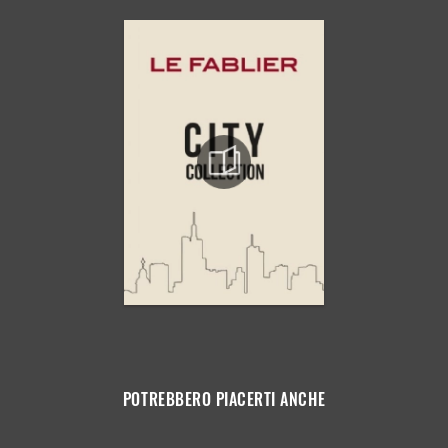
POTREBBERO PIACERTI ANCHE