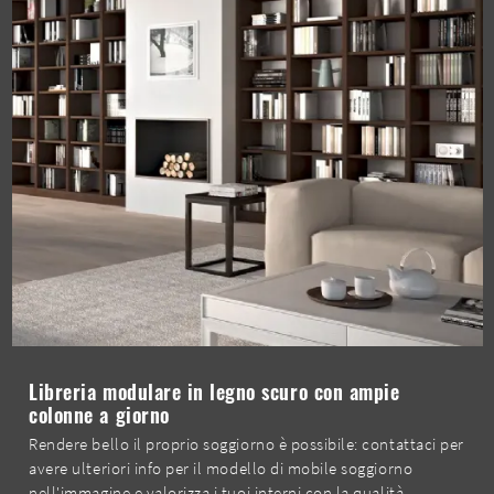
Libreria modulare in legno scuro con ampie
colonne a giorno
Rendere bello il proprio soggiorno è possibile: contattaci per
avere ulteriori info per il modello di mobile soggiorno
nell'immagine e valorizza i tuoi interni con la qualità