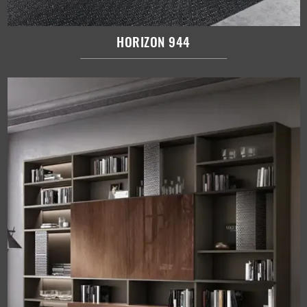
HORIZON 944