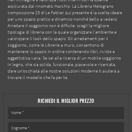
assicurata dal rinomato marchio. La Libreria Melograno
composizione 25 di Le Fablier qui presente è la scelta ideale
per uno spazio pratico e dinamico nonché bello a vedersi.
Arredare il soggiorno non è difficile: scegli la migliore
tipologia di libreria con la quale organizzare l'ambiente e
valorizzare il look dello spazio. Gli arredamenti per il
soggiorno, come le Librerie a muro, consentono di
mantenere lo spazio in ordine contenendo libri, riviste e
oggettistica varia. Se sei alla ricerca di un mobile soggiorno
in legno, che sia solida, funzionale, piacevole e ricercata,
dare un'occhiata alle nostre soluzioni moderne ti aiuterà a
trovare il modello che fa per te.
RICHIEDI IL MIGLIOR PREZZO