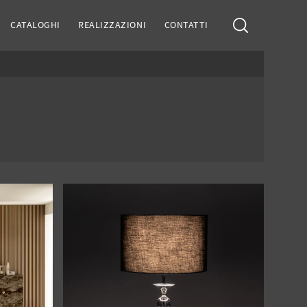
CATALOGHI
REALIZZAZIONI
CONTATTI