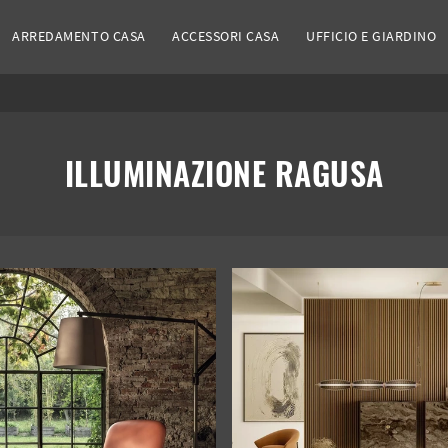
ARREDAMENTO CASA
ACCESSORI CASA
UFFICIO E GIARDINO
ILLUMINAZIONE RAGUSA