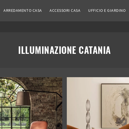
ARREDAMENTO CASA
ACCESSORI CASA
UFFICIO E GIARDINO
ILLUMINAZIONE CATANIA