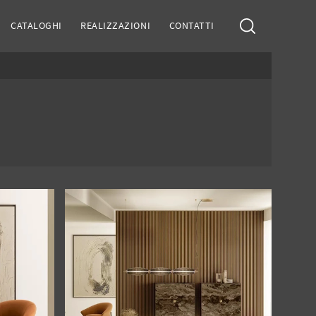
CATALOGHI
REALIZZAZIONI
CONTATTI