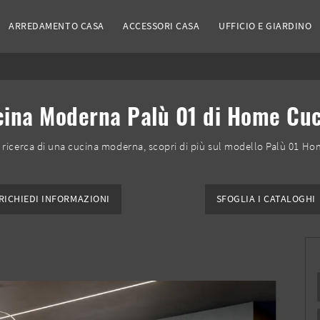
ARREDAMENTO CASA
ACCESSORI CASA
UFFICIO E GIARDINO
ina Moderna Palù 01 di Home Cu
la ricerca di una cucina moderna, scopri di più sul modello Palù 01 Ho
RICHIEDI INFORMAZIONI
SFOGLIA I CATALOGHI