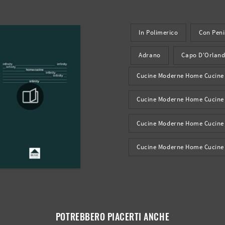
In Polimerico
Con Peni
Adrano
Capo D'Orlan
Cucine Moderne Home Cucine
Cucine Moderne Home Cucine
Cucine Moderne Home Cucine
Cucine Moderne Home Cucine
POTREBBERO PIACERTI ANCHE