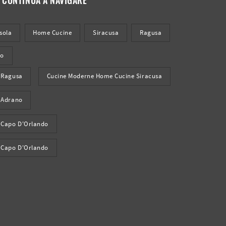
sola
Home Cucine
Siracusa
Ragusa
do
 Ragusa
Cucine Moderne Home Cucine Siracusa
 Adrano
 Capo D'Orlando
 Capo D'Orlando