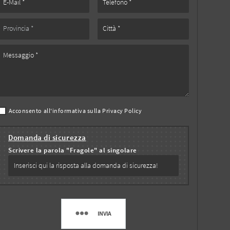
Acconsento all'informativa sulla
Privacy Policy
Domanda di sicurezza
Scrivere la parola "Fragole" al singolare
INVIA