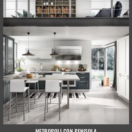
METROPOLI CON PENISOLA