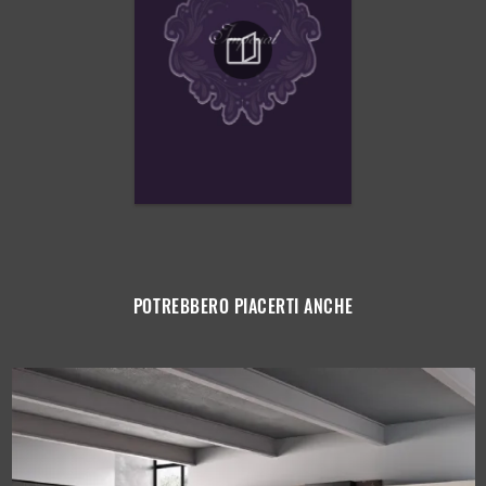
POTREBBERO PIACERTI ANCHE