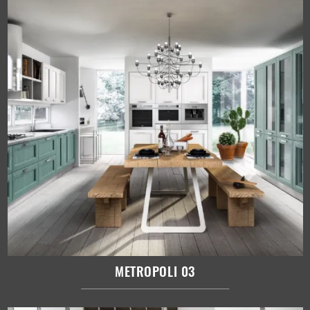
METROPOLI 03