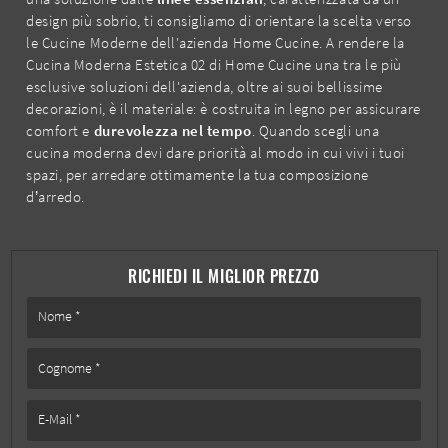
design più sobrio, ti consigliamo di orientare la scelta verso
le Cucine Moderne dell'azienda Home Cucine. A rendere la
Cucina Moderna Estetica 02 di Home Cucine una tra le più
esclusive soluzioni dell'azienda, oltre ai suoi bellissime
decorazioni, è il materiale: è costruita in legno per assicurare
comfort e
durevolezza nel tempo
. Quando scegli una
cucina moderna devi dare priorità al modo in cui vivi i tuoi
spazi, per arredare ottimamente la tua composizione
d’arredo.
RICHIEDI IL MIGLIOR PREZZO