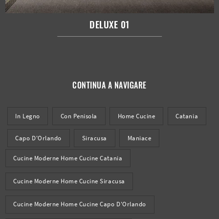
DELUXE 01
CONTINUA A NAVIGARE
In Legno
Con Penisola
Home Cucine
Catania
Capo D'Orlando
Siracusa
Maniace
Cucine Moderne Home Cucine Catania
Cucine Moderne Home Cucine Siracusa
Cucine Moderne Home Cucine Capo D'Orlando