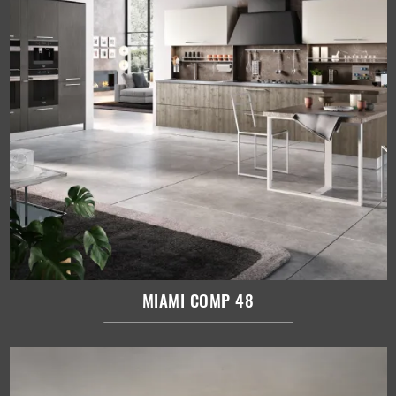
MIAMI COMP 48