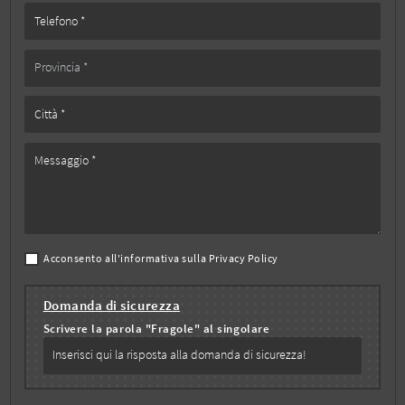
Acconsento all'informativa sulla
Privacy Policy
Domanda di sicurezza
Scrivere la parola "Fragole" al singolare