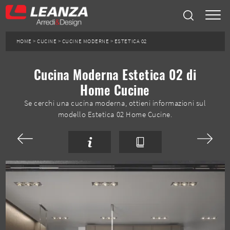
HOME
>
CUCINE
>
CUCINE MODERNE
>
ESTETICA 02
Cucina Moderna Estetica 02 di
Home Cucine
Se cerchi una cucina moderna, ottieni informazioni sul
modello Estetica 02 Home Cucine.