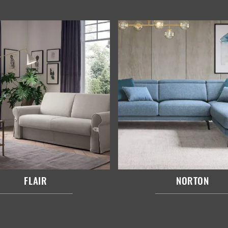
FLAIR
NORTON