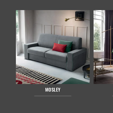
MOSLEY