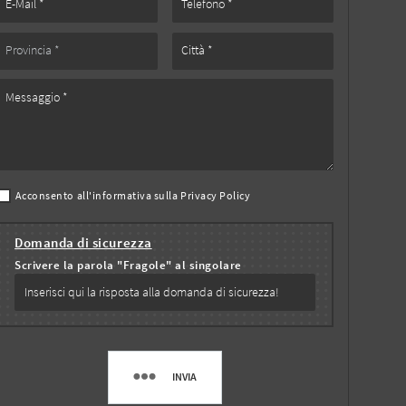
Acconsento all'informativa sulla
Privacy Policy
Domanda di sicurezza
Scrivere la parola "Fragole" al singolare
INVIA