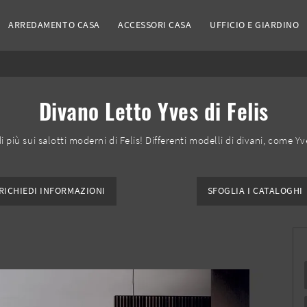
ARREDAMENTO CASA
ACCESSORI CASA
UFFICIO E GIARDINO
Divano Letto Yves di Felis
di più sui salotti moderni di Felis! Differenti modelli di divani, come Yv
RICHIEDI INFORMAZIONI
SFOGLIA I CATALOGHI