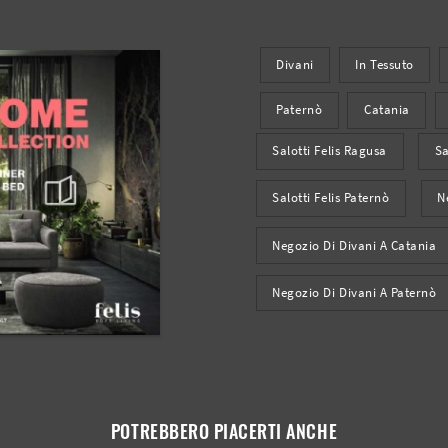
Divani
In Tessuto
Paternò
Catania
Salotti Felis Ragusa
Sa
Salotti Felis Paternò
N
Negozio Di Divani A Catania
Negozio Di Divani A Paternò
POTREBBERO PIACERTI ANCHE