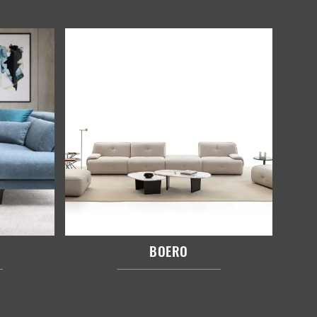
BOERO