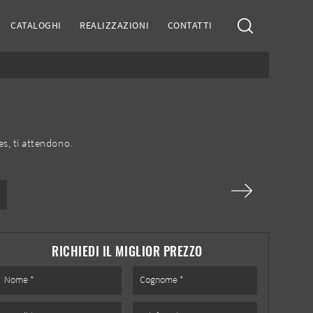
CATALOGHI
REALIZZAZIONI
CONTATTI
es, ti attendono.
RICHIEDI IL MIGLIOR PREZZO