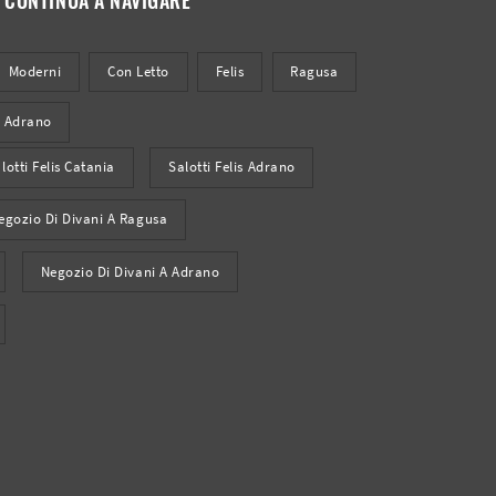
Moderni
Con Letto
Felis
Ragusa
Adrano
lotti Felis Catania
Salotti Felis Adrano
egozio Di Divani A Ragusa
Negozio Di Divani A Adrano