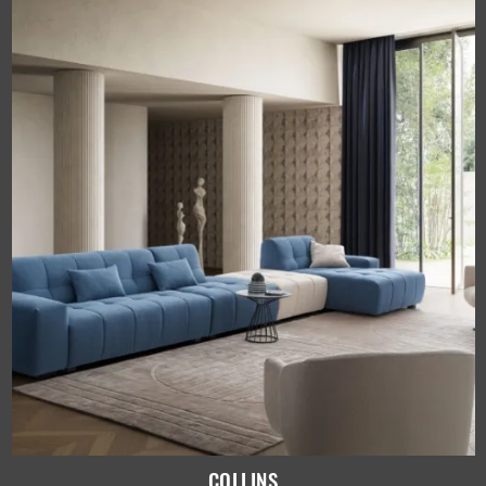
COLLINS