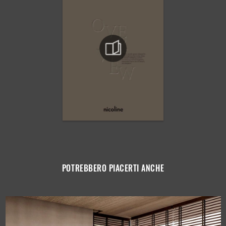
POTREBBERO PIACERTI ANCHE