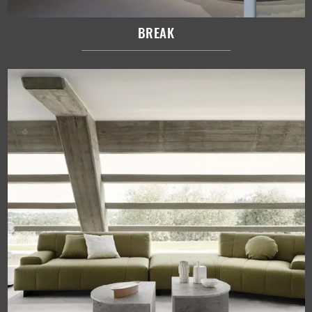
BREAK