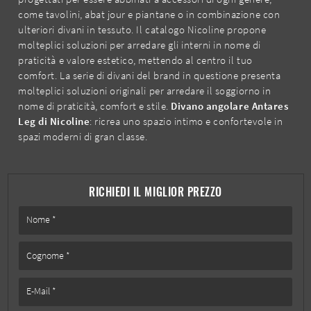
come tavolini, abat jour e piantane o in combinazione con
ulteriori divani in tessuto. Il catalogo Nicoline propone
molteplici soluzioni per arredare gli interni in nome di
praticità e valore estetico, mettendo al centro il tuo
comfort. La serie di divani del brand in questione presenta
molteplici soluzioni originali per arredare il soggiorno in
nome di praticità, comfort e stile.
Divano angolare Antares
Leg di Nicoline
: ricrea uno spazio intimo e confortevole in
spazi moderni di gran classe.
RICHIEDI IL MIGLIOR PREZZO