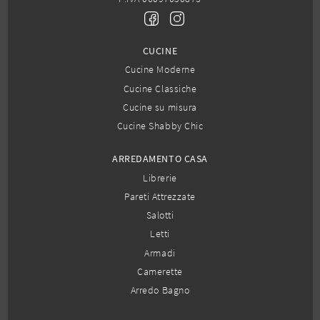
CUCINE
Cucine Moderne
Cucine Classiche
Cucine su misura
Cucine Shabby Chic
ARREDAMENTO CASA
Librerie
Pareti Attrezzate
Salotti
Letti
Armadi
Camerette
Arredo Bagno