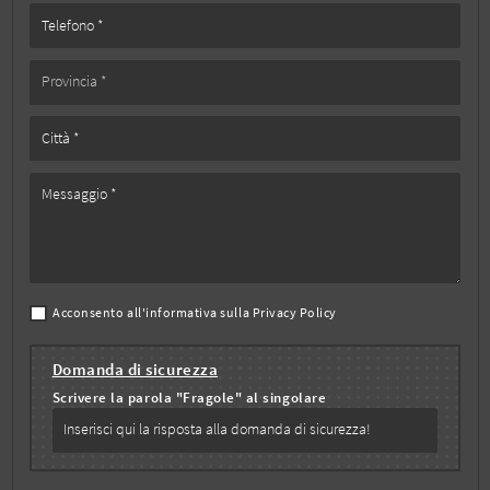
Acconsento all'informativa sulla
Privacy Policy
Domanda di sicurezza
Scrivere la parola "Fragole" al singolare