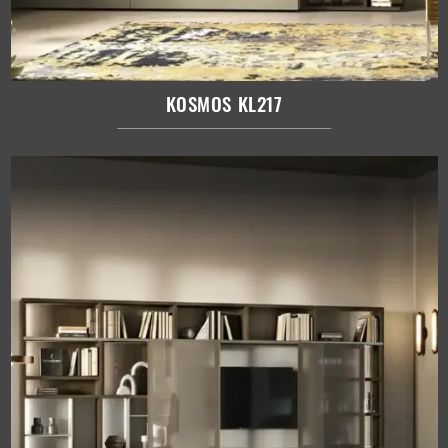
KOSMOS KL217