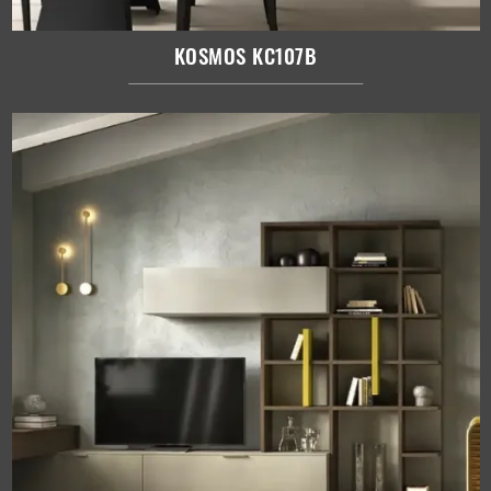
KOSMOS KC107B