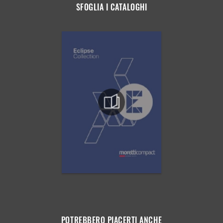
SFOGLIA I CATALOGHI
POTREBBERO PIACERTI ANCHE