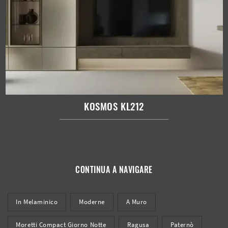
KOSMOS KL212
CONTINUA A NAVIGARE
In Melaminico
Moderne
A Muro
Moretti Compact Giorno Notte
Ragusa
Paternò