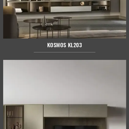
KOSMOS KL203