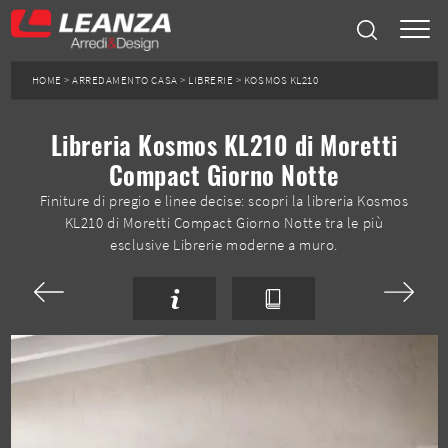
HOME
>
ARREDAMENTO CASA
>
LIBRERIE
>
KOSMOS KL210
Libreria Kosmos KL210 di Moretti
Compact Giorno Notte
Finiture di pregio e linee decise: scopri la libreria Kosmos
KL210 di Moretti Compact Giorno Notte tra le più
esclusive Librerie moderne a muro.