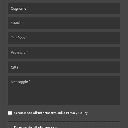
Acconsento all'informativa sulla
Privacy Policy
Domanda di sicurezza