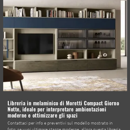
Libreria in melaminico di Moretti Compact Giorno
Notte, ideale per interpretare ambientazioni
moderne e ottimizzare gli spazi
Contattaci per info e preventivi sul modello mostrato in
foto: se vuoi ultimare stanze moderne, allora questa libreria