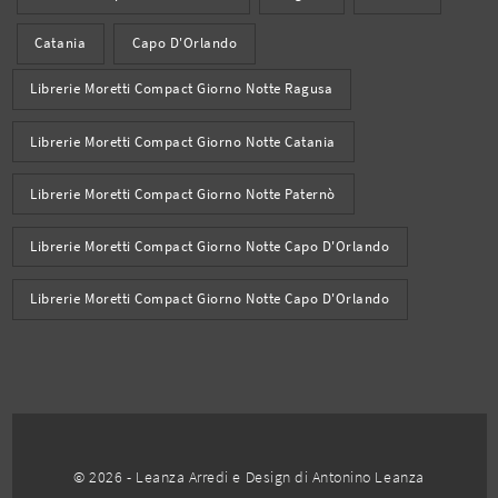
Catania
Capo D'Orlando
Librerie Moretti Compact Giorno Notte Ragusa
Librerie Moretti Compact Giorno Notte Catania
Librerie Moretti Compact Giorno Notte Paternò
Librerie Moretti Compact Giorno Notte Capo D'Orlando
Librerie Moretti Compact Giorno Notte Capo D'Orlando
© 2026 - Leanza Arredi e Design di Antonino Leanza