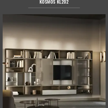
KOSMOS KL202