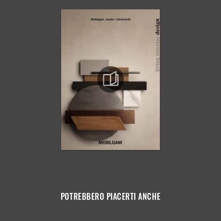
POTREBBERO PIACERTI ANCHE