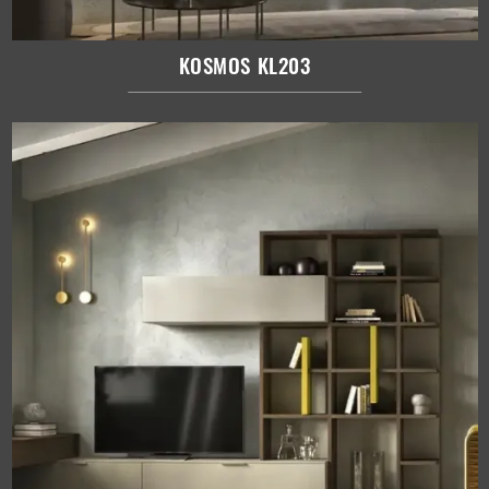
KOSMOS KL203