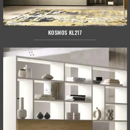
KOSMOS KL217