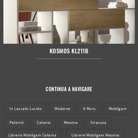
KOSMOS KL211B
CONTINUA A NAVIGARE
In Laccato Lucido
Moderne
A Muro
Mobilgam
Paternò
Catania
Messina
Siracusa
Librerie Mobilgam Catania
Librerie Mobilgam Messina