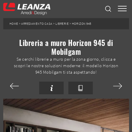
HOME
>
ARREDAMENTO CASA
>
LIBRERIE
>
HORIZON 945
Libreria a muro Horizon 945 di
Mobilgam
Se cerchi librerie a muro per la zona giorno, clicca e
scopri le nostre soluzioni moderne: il modello Horizon
945 Mobilgam ti sta aspettando!