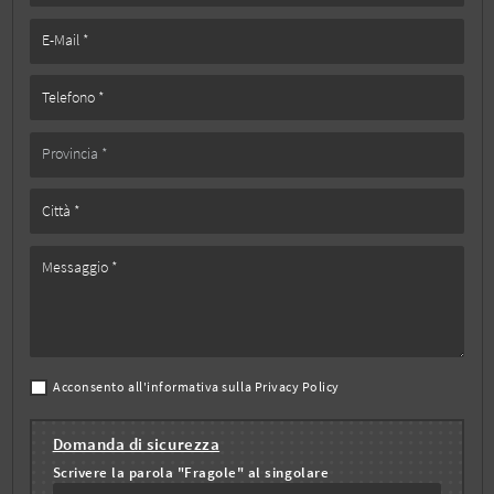
Acconsento all'informativa sulla
Privacy Policy
Domanda di sicurezza
Scrivere la parola "Fragole" al singolare