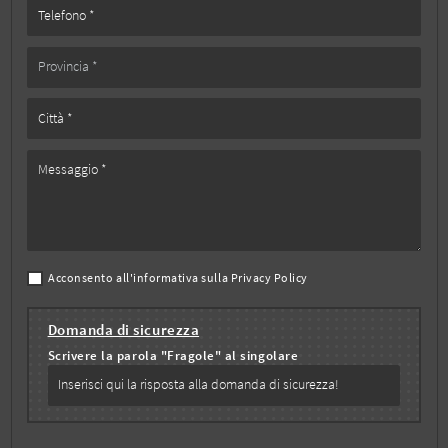
Acconsento all'informativa sulla
Privacy Policy
Domanda di sicurezza
Scrivere la parola "Fragole" al singolare