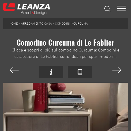
HOME
>
ARREDAMENTO CASA
>
COMODINI
>
CURCUMA
Comodino Curcuma di Le Fablier
Clicca e scopri di più sul comodino Curcuma: Comodini e
cassettiere di Le Fablier sono ideali per spazi moderni.