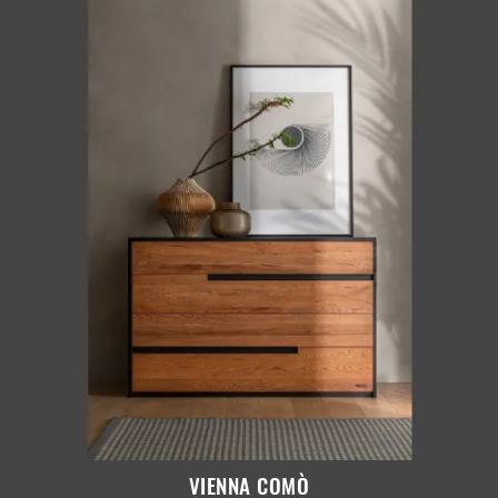
VIENNA COMÒ