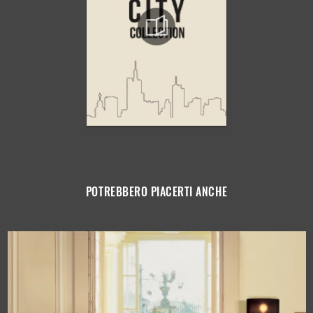
POTREBBERO PIACERTI ANCHE