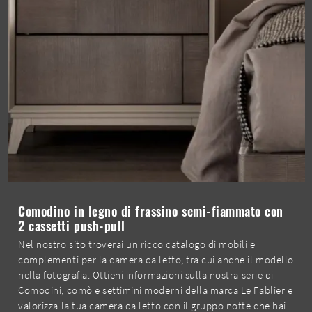
Comodino in legno di frassino semi-fiammato con
2 cassetti push-pull
Nel nostro sito troverai un ricco catalogo di mobili e
complementi per la camera da letto, tra cui anche il modello
nella fotografia. Ottieni informazioni sulla nostra serie di
Comodini, comò e settimini moderni della marca Le Fablier e
valorizza la tua camera da letto con il gruppo notte che hai