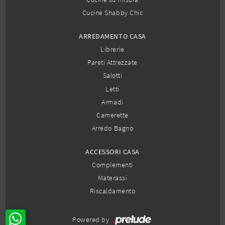
Cucine Shabby Chic
ARREDAMENTO CASA
Librerie
Pareti Attrezzate
Salotti
Letti
Armadi
Camerette
Arredo Bagno
ACCESSORI CASA
Complementi
Materassi
Riscaldamento
Powered by