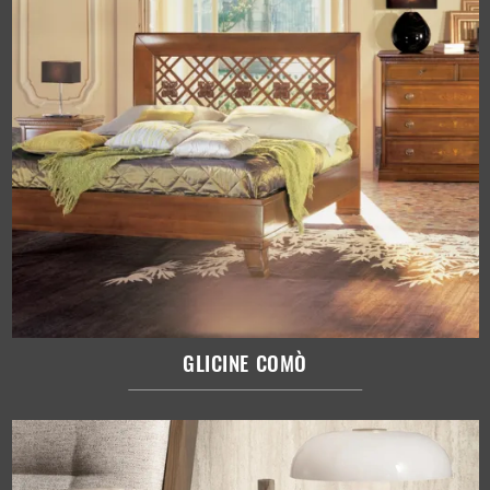
GLICINE COMÒ