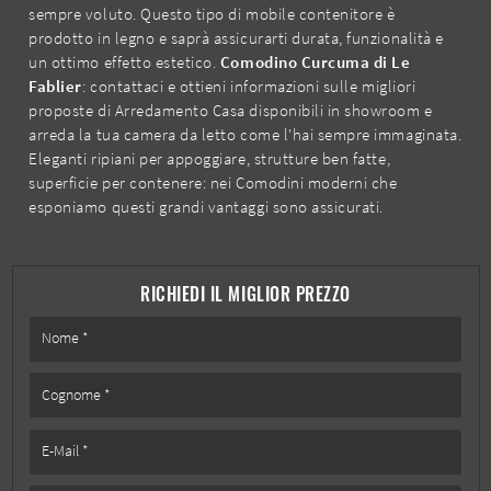
sempre voluto. Questo tipo di mobile contenitore è
prodotto in legno e saprà assicurarti durata, funzionalità e
un ottimo effetto estetico.
Comodino Curcuma di Le
Fablier
: contattaci e ottieni informazioni sulle migliori
proposte di Arredamento Casa disponibili in showroom e
arreda la tua camera da letto come l'hai sempre immaginata.
Eleganti ripiani per appoggiare, strutture ben fatte,
superficie per contenere: nei Comodini moderni che
esponiamo questi grandi vantaggi sono assicurati.
RICHIEDI IL MIGLIOR PREZZO