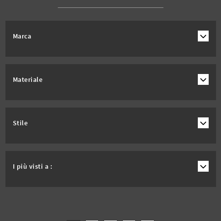
Marca
Materiale
Stile
I più visti a :