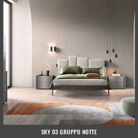
SKY 03 GRUPPO NOTTE