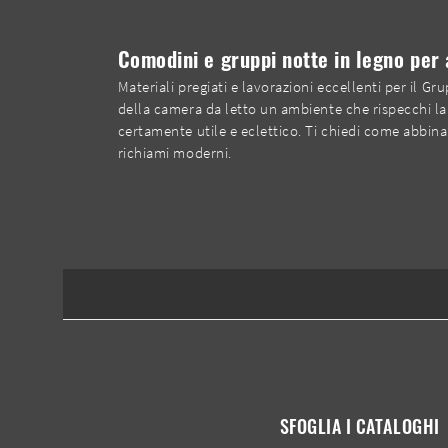
Comodini e gruppi notte in legno per
Materiali pregiati e lavorazioni eccellenti per il G
della camera da letto un ambiente che rispecchi la 
certamente utile e eclettico. Ti chiedi come abbina
richiami moderni.
SFOGLIA I CATALOGHI