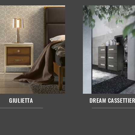
GIULIETTA
DREAM CASSETTIE