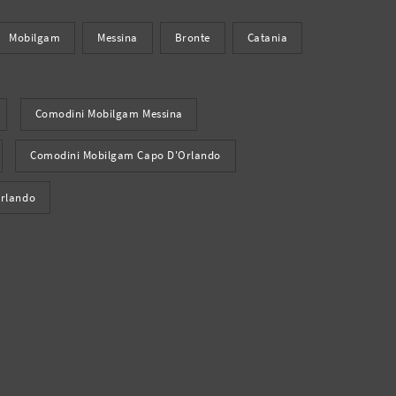
Mobilgam
Messina
Bronte
Catania
Comodini Mobilgam Messina
Comodini Mobilgam Capo D'Orlando
rlando