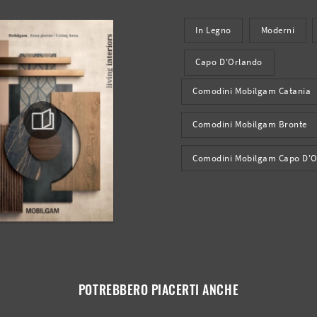
In Legno
Moderni
Capo D'Orlando
Comodini Mobilgam Catania
Comodini Mobilgam Bronte
Comodini Mobilgam Capo D'O
POTREBBERO PIACERTI ANCHE