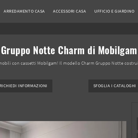
ARREDAMENTO CASA
ACCESSORI CASA
UFFICIO E GIARDINO
Gruppo Notte Charm di Mobilgam
bili con cassetti Mobilgam! Il modello Charm Gruppo Notte costruito
RICHIEDI INFORMAZIONI
SFOGLIA I CATALOGHI