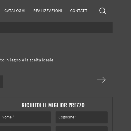
CATALOGHI
REALIZZAZIONI
CONTATTI
 in legno è la scelta ideale.
RICHIEDI IL MIGLIOR PREZZO