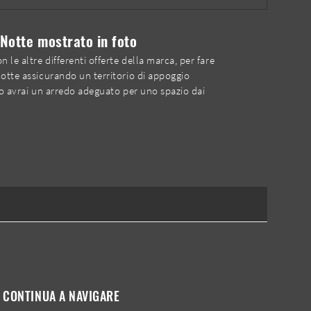
Notte mostrato in foto
le altre differenti offerte della marca, per fare
notte assicurando un territorio di appoggio
to avrai un arredo adeguato per uno spazio dai
CONTINUA A NAVIGARE