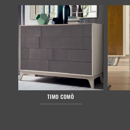
TIMO COMÒ