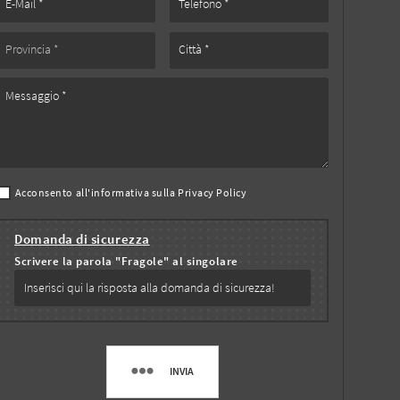
Acconsento all'informativa sulla
Privacy Policy
Domanda di sicurezza
Scrivere la parola "Fragole" al singolare
INVIA