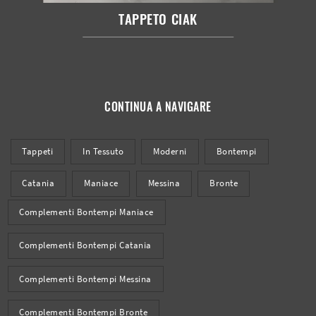
TAPPETO CIAK
CONTINUA A NAVIGARE
Tappeti
In Tessuto
Moderni
Bontempi
Catania
Maniace
Messina
Bronte
Complementi Bontempi Maniace
Complementi Bontempi Catania
Complementi Bontempi Messina
Complementi Bontempi Bronte