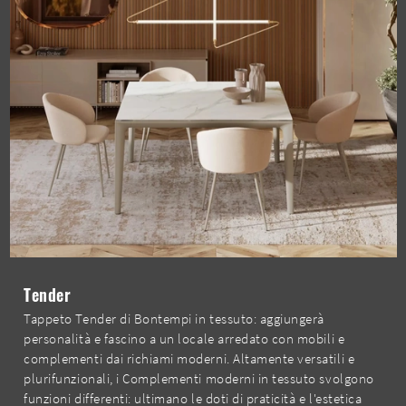
Tender
Tappeto Tender di Bontempi in tessuto: aggiungerà
personalità e fascino a un locale arredato con mobili e
complementi dai richiami moderni. Altamente versatili e
plurifunzionali, i Complementi moderni in tessuto svolgono
funzioni differenti: ultimano le doti di praticità e l'estetica