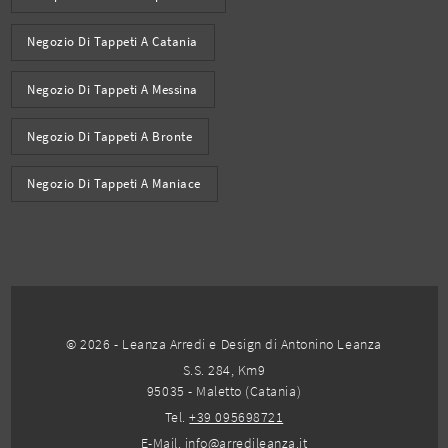
Negozio Di Tappeti A Catania
Negozio Di Tappeti A Messina
Negozio Di Tappeti A Bronte
Negozio Di Tappeti A Maniace
© 2026 - Leanza Arredi e Design di Antonino Leanza
S.S. 284, Km9
95035 - Maletto (Catania)
Tel.
+39 095698721
E-Mail.
info@arredileanza.it