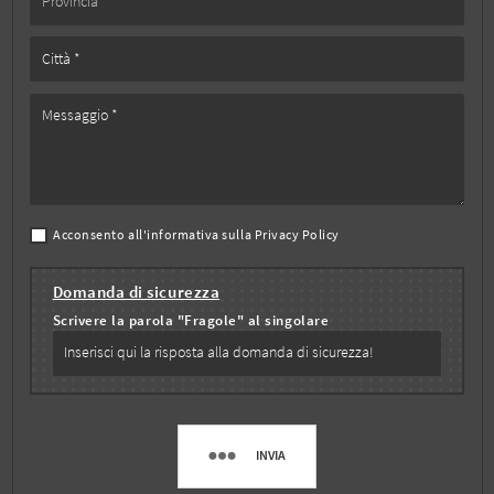
Acconsento all'informativa sulla
Privacy Policy
Domanda di sicurezza
Scrivere la parola "Fragole" al singolare
INVIA