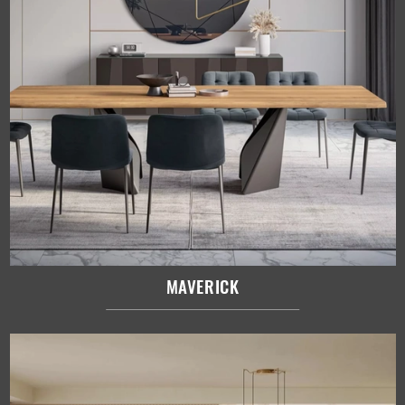
MAVERICK