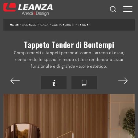
HOME
>
ACCESSORI CASA
>
COMPLEMENTI
>
TENDER
Tappeto Tender di Bontempi
Complementi e tappeti personalizzano l'arredo di casa,
riempiendo lo spazio in modo utile e rendendolo assai
funzionale e di grande valore estetico.