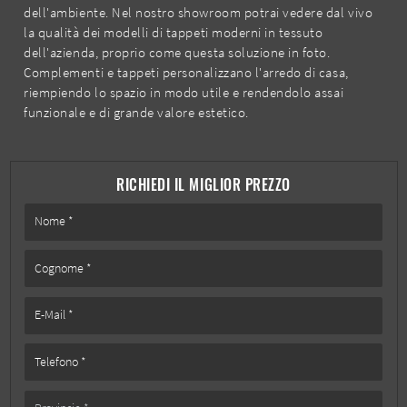
dell'ambiente. Nel nostro showroom potrai vedere dal vivo
la qualità dei modelli di tappeti moderni in tessuto
dell'azienda, proprio come questa soluzione in foto.
Complementi e tappeti personalizzano l'arredo di casa,
riempiendo lo spazio in modo utile e rendendolo assai
funzionale e di grande valore estetico.
RICHIEDI IL MIGLIOR PREZZO