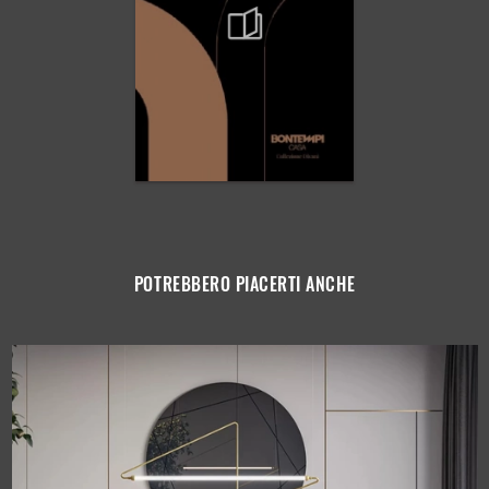
POTREBBERO PIACERTI ANCHE