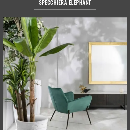
SPECCHIERA ELEPHANT