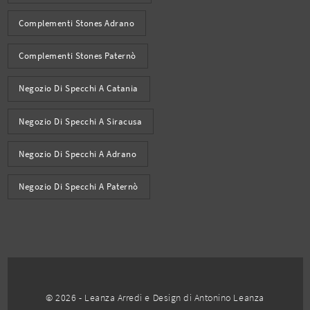
Complementi Stones Adrano
Complementi Stones Paternò
Negozio Di Specchi A Catania
Negozio Di Specchi A Siracusa
Negozio Di Specchi A Adrano
Negozio Di Specchi A Paternò
© 2026 - Leanza Arredi e Design di Antonino Leanza