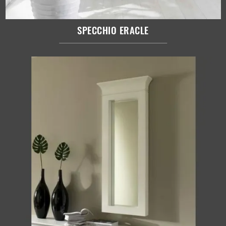
SPECCHIO ERACLE