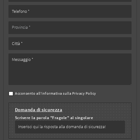
Acconsento all'informativa sulla
Privacy Policy
Domanda di sicurezza
Scrivere la parola "Fragole" al singolare