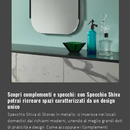
Scopri complementi e specchi: con Specchio Shiva
potrai ricreare spazi caratterizzati da un design
unico
Specchio Shiva di Stones in metallo: si inserisce nei locali
domestici dai richiami moderni, unendo al meglio grandi doti
di praticità e design. Come accoppiare i Complementi