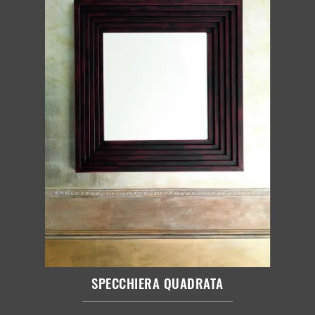
SPECCHIERA QUADRATA