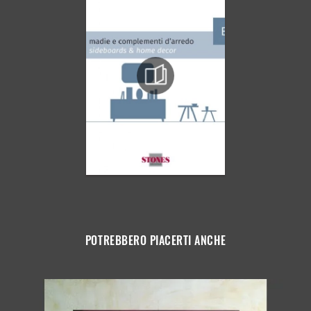
POTREBBERO PIACERTI ANCHE