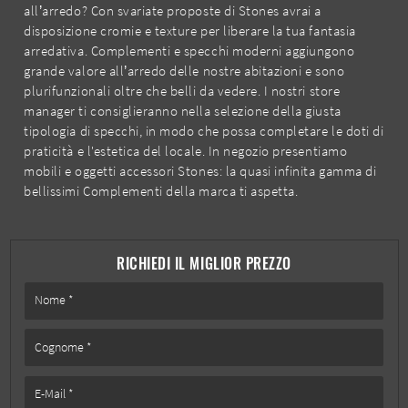
all’arredo? Con svariate proposte di Stones avrai a
disposizione cromie e texture per liberare la tua fantasia
arredativa. Complementi e specchi moderni aggiungono
grande valore all’arredo delle nostre abitazioni e sono
plurifunzionali oltre che belli da vedere. I nostri store
manager ti consiglieranno nella selezione della giusta
tipologia di specchi, in modo che possa completare le doti di
praticità e l'estetica del locale. In negozio presentiamo
mobili e oggetti accessori Stones: la quasi infinita gamma di
bellissimi Complementi della marca ti aspetta.
RICHIEDI IL MIGLIOR PREZZO