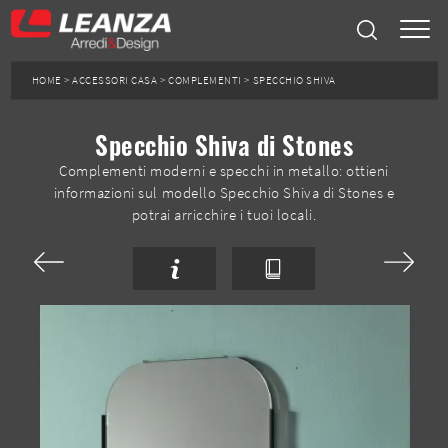
HOME
>
ACCESSORI CASA
>
COMPLEMENTI
>
SPECCHIO SHIVA
Specchio Shiva di Stones
Complementi moderni e specchi in metallo: ottieni
informazioni sul modello Specchio Shiva di Stones e
potrai arricchire i tuoi locali.