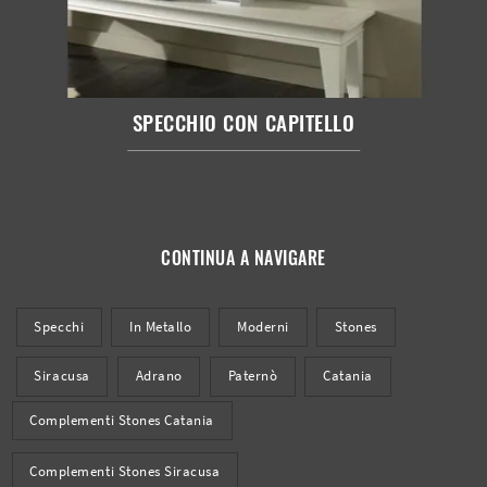
SPECCHIO CON CAPITELLO
CONTINUA A NAVIGARE
Specchi
In Metallo
Moderni
Stones
Siracusa
Adrano
Paternò
Catania
Complementi Stones Catania
Complementi Stones Siracusa