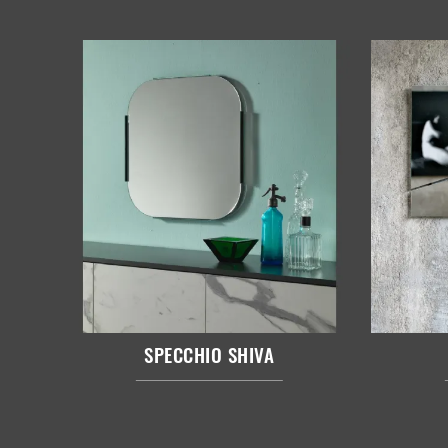
SPECCHIO SHIVA