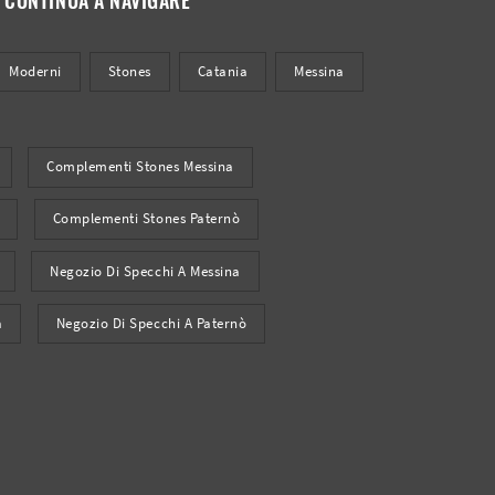
Moderni
Stones
Catania
Messina
Complementi Stones Messina
Complementi Stones Paternò
Negozio Di Specchi A Messina
a
Negozio Di Specchi A Paternò