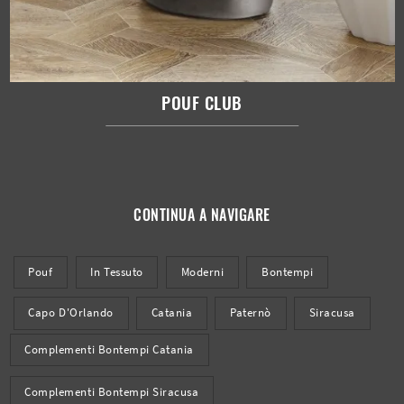
POUF CLUB
CONTINUA A NAVIGARE
Pouf
In Tessuto
Moderni
Bontempi
Capo D'Orlando
Catania
Paternò
Siracusa
Complementi Bontempi Catania
Complementi Bontempi Siracusa