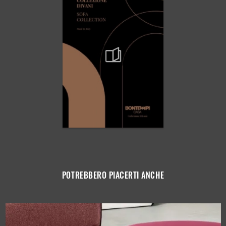
POTREBBERO PIACERTI ANCHE