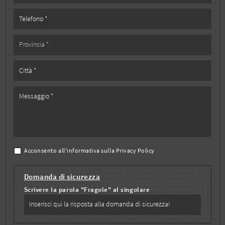
Acconsento all'informativa sulla
Privacy Policy
Domanda di sicurezza
Scrivere la parola "Fragole" al singolare