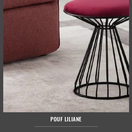
POUF LILIANE