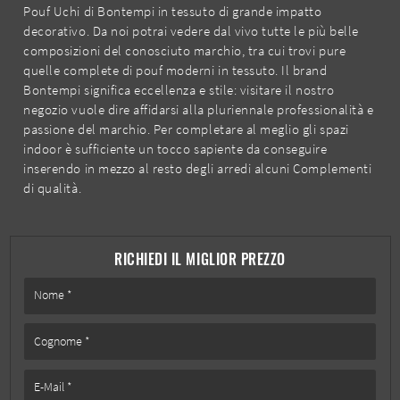
Pouf Uchi di Bontempi in tessuto di grande impatto
decorativo. Da noi potrai vedere dal vivo tutte le più belle
composizioni del conosciuto marchio, tra cui trovi pure
quelle complete di pouf moderni in tessuto. Il brand
Bontempi significa eccellenza e stile: visitare il nostro
negozio vuole dire affidarsi alla pluriennale professionalità e
passione del marchio. Per completare al meglio gli spazi
indoor è sufficiente un tocco sapiente da conseguire
inserendo in mezzo al resto degli arredi alcuni Complementi
di qualità.
RICHIEDI IL MIGLIOR PREZZO