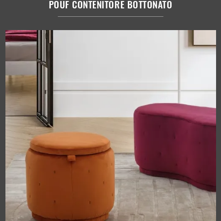
POUF CONTENITORE BOTTONATO