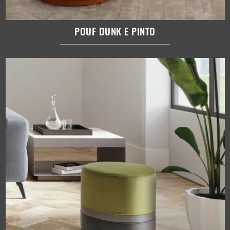
POUF DUNK E PINTO