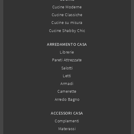
Cucine Moderne
Cucine Classiche
Cucine su misura
Cucine Shabby Chic
ARREDAMENTO CASA
Librerie
Pareti Attrezzate
Salotti
Letti
Armadi
Camerette
Arredo Bagno
ACCESSORI CASA
Complementi
Materassi