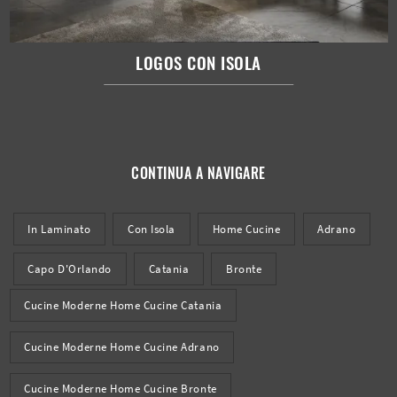
LOGOS CON ISOLA
CONTINUA A NAVIGARE
In Laminato
Con Isola
Home Cucine
Adrano
Capo D'Orlando
Catania
Bronte
Cucine Moderne Home Cucine Catania
Cucine Moderne Home Cucine Adrano
Cucine Moderne Home Cucine Bronte