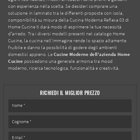
con esperienza nella scelta. Se desideri comprare una
soluzione in laminato tra le differenti proposte con isola,
componibilità su misura della Cucina Moderna Reflexa 03 di
Home Cucine ti darà modo di esprimere le tue necessità
d’arredo. Tra i diversi modelli presenti nel catalogo Home
Cucine, la cucina nell'immagine rende lo spazio altamente
fruibile e danno la possibilità di godere degli ambienti
domestici appieno. Le
Cucine Moderne dell'azienda Home
Cucine
possiedono una generale armonia tra mood
moderno, ricerca tecnologica, funzionalità e creatività.
RICHIEDI IL MIGLIOR PREZZO