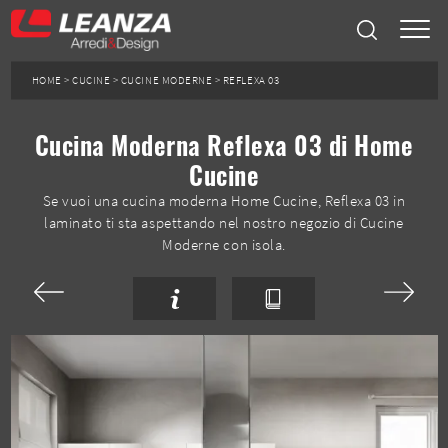
HOME
>
CUCINE
>
CUCINE MODERNE
>
REFLEXA 03
Cucina Moderna Reflexa 03 di Home
Cucine
Se vuoi una cucina moderna Home Cucine, Reflexa 03 in
laminato ti sta aspettando nel nostro negozio di Cucine
Moderne con isola.