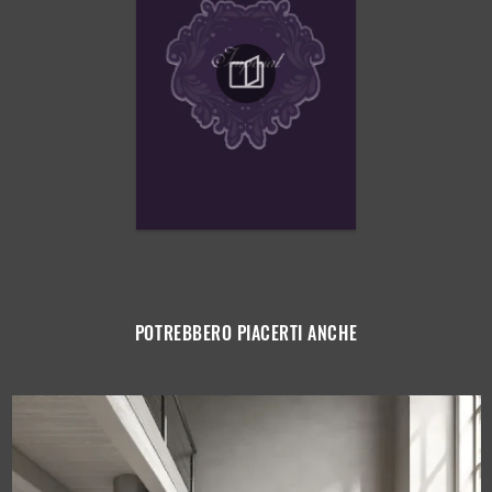
POTREBBERO PIACERTI ANCHE