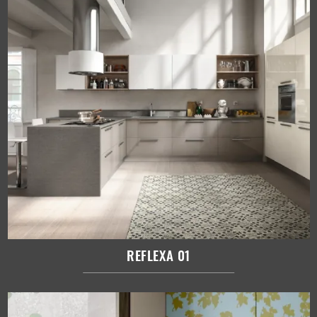
REFLEXA 01