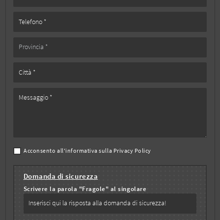
Acconsento all'informativa sulla
Privacy Policy
Domanda di sicurezza
Scrivere la parola "Fragole" al singolare