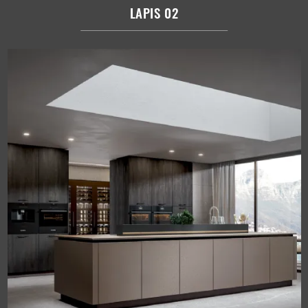
LAPIS 02