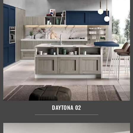
DAYTONA 02