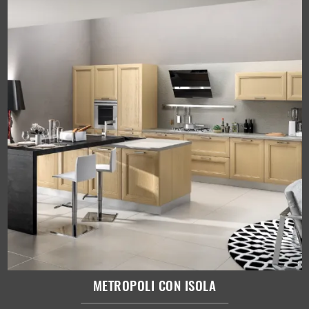
METROPOLI CON ISOLA