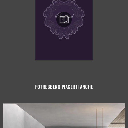
POTREBBERO PIACERTI ANCHE