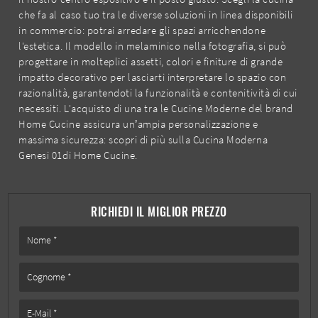
che fa al caso tuo tra le diverse soluzioni in linea disponibili
in commercio: potrai arredare gli spazi arricchendone
l'estetica. Il modello in melaminico nella fotografia, si può
progettare in molteplici assetti, colori e finiture di grande
impatto decorativo per lasciarti interpretare lo spazio con
razionalità, garantendoti la funzionalità e contenitività di cui
necessiti. L'acquisto di una tra le Cucine Moderne del brand
Home Cucine assicura un’ampia personalizzazione e
massima sicurezza: scopri di più sulla Cucina Moderna
Genesi 01di Home Cucine.
RICHIEDI IL MIGLIOR PREZZO