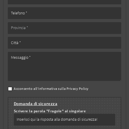
Acconsento all'informativa sulla
Privacy Policy
Domanda di sicurezza
Scrivere la parola "Fragole" al singolare