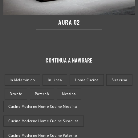
AURA 02
CONTINUA A NAVIGARE
In Melaminico
In Linea
Home Cucine
Siracusa
Bronte
Paternò
Messina
Cucine Moderne Home Cucine Messina
Cucine Moderne Home Cucine Siracusa
Cucine Moderne Home Cucine Paternò