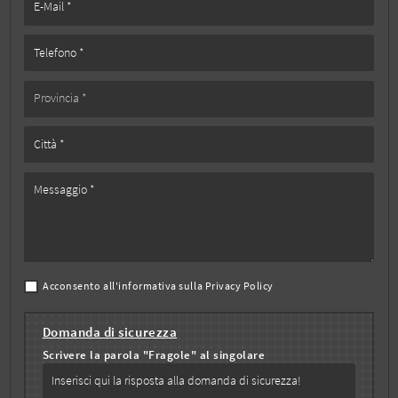
Acconsento all'informativa sulla
Privacy Policy
Domanda di sicurezza
Scrivere la parola "Fragole" al singolare