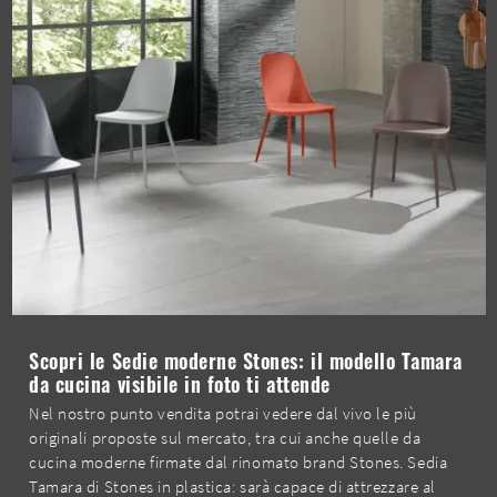
Scopri le Sedie moderne Stones: il modello Tamara
da cucina visibile in foto ti attende
Nel nostro punto vendita potrai vedere dal vivo le più
originali proposte sul mercato, tra cui anche quelle da
cucina moderne firmate dal rinomato brand Stones. Sedia
Tamara di Stones in plastica: sarà capace di attrezzare al