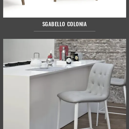
SGABELLO COLONIA