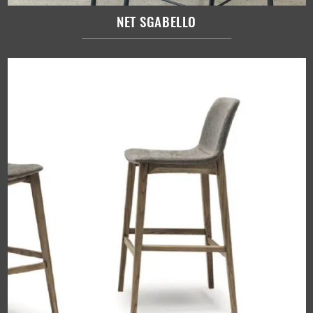
NET SGABELLO