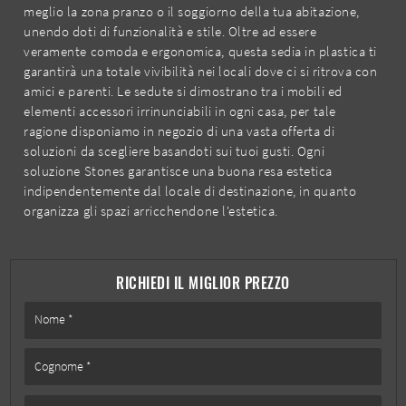
meglio la zona pranzo o il soggiorno della tua abitazione,
unendo doti di funzionalità e stile. Oltre ad essere
veramente comoda e ergonomica, questa sedia in plastica ti
garantirà una totale vivibilità nei locali dove ci si ritrova con
amici e parenti. Le sedute si dimostrano tra i mobili ed
elementi accessori irrinunciabili in ogni casa, per tale
ragione disponiamo in negozio di una vasta offerta di
soluzioni da scegliere basandoti sui tuoi gusti. Ogni
soluzione Stones garantisce una buona resa estetica
indipendentemente dal locale di destinazione, in quanto
organizza gli spazi arricchendone l'estetica.
RICHIEDI IL MIGLIOR PREZZO