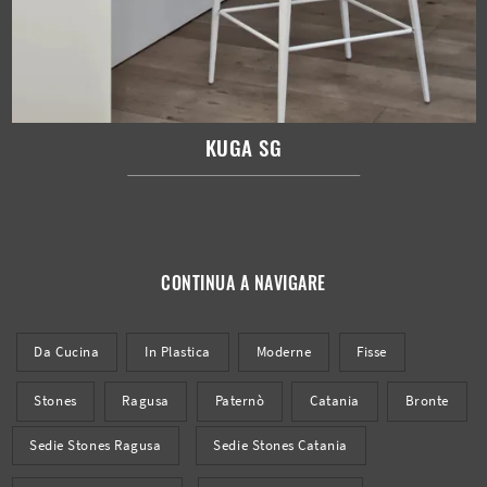
KUGA SG
CONTINUA A NAVIGARE
Da Cucina
In Plastica
Moderne
Fisse
Stones
Ragusa
Paternò
Catania
Bronte
Sedie Stones Ragusa
Sedie Stones Catania