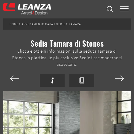
HOME
>
ARREDAMENTO CASA
>
SEDIE
>
TAMARA
Sedia Tamara di Stones
Clicca e ottieni informazioni sulla seduta Tamara di
Stones in plastica: le più esclusive Sedie fisse moderne ti
aspettano.