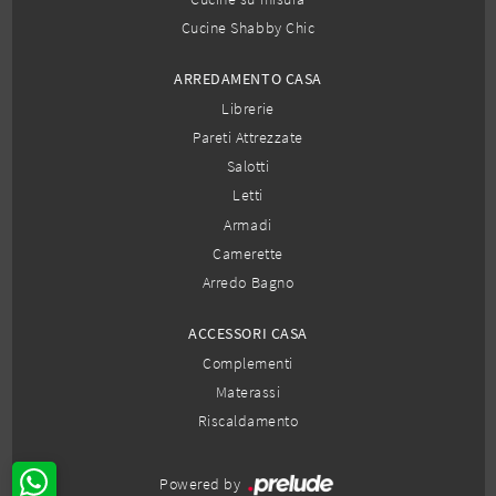
Cucine Shabby Chic
ARREDAMENTO CASA
Librerie
Pareti Attrezzate
Salotti
Letti
Armadi
Camerette
Arredo Bagno
ACCESSORI CASA
Complementi
Materassi
Riscaldamento
Powered by