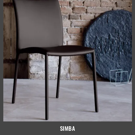
SIMBA