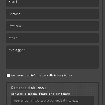
Acconsento all'informativa sulla
Privacy Policy
Domanda di sicurezza
Scrivere la parola "Fragole" al singolare