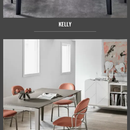
KELLY