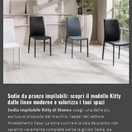
Sedie da pranzo impilabili: scopri il modello Kitty
dalle linee moderne e valorizza i tuoi spazi
Sedia impilabile Kitty di Stones
: scegli una delle più
esclusive proposte del marchio, leader del settore
Arredamento Casa. La zona cucina e la sala da pranzo non
saranno veramente complete senza le giuste Sedie, da