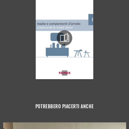
POTREBBERO PIACERTI ANCHE