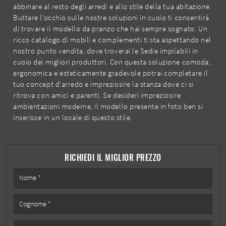
abbinare al resto degli arredi e allo stile della tua abitazione.
Buttare l'occhio sulle nostre soluzioni in cuoio ti consentirà
di trovare il modello da pranzo che hai sempre sognato. Un
ricco catalogo di mobili e complementi ti sta aspettando nel
nostro punto vendita, dove troverai le Sedie impilabili in
cuoio dei migliori produttori. Con questa soluzione comoda,
ergonomica e esteticamente gradevole potrai completare il
tuo concept d'arredo e impreziosire la stanza dove ci si
ritrova con amici e parenti. Se desideri impreziosire
ambientazioni moderne, il modello presente in foto ben si
inserisce in un locale di questo stile.
RICHIEDI IL MIGLIOR PREZZO