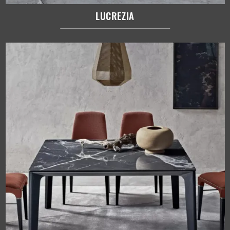
LUCREZIA